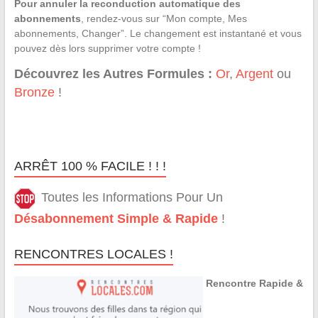
Pour annuler la reconduction automatique des
abonnements
, rendez-vous sur “Mon compte, Mes
abonnements, Changer”. Le changement est instantané et vous
pouvez dès lors supprimer votre compte !
Découvrez les Autres Formules :
Or
,
Argent
ou
Bronze
!
ARRÊT 100 % FACILE ! ! !
Toutes les Informations Pour Un
Désabonnement Simple & Rapide
!
RENCONTRES LOCALES !
Rencontre Rapide &