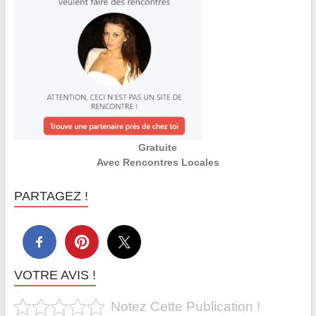
Gratuite
Avec Rencontres Locales
PARTAGEZ !
VOTRE AVIS !
Notez Cette Publication !