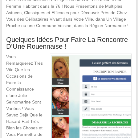
Femme Habitant dans le 76 ! Nous Présentons de Multiples
Astuces, Classiques et Efficaces pour Découvrir Près de Chez
Vous des Célibataires Vivant dans Votre Ville, dans Un Village
Proche ou une Commune Voisine, dans la Région Normandie !
Quelques Idées Pour Faire La Rencontre
D’Une Rouennaise !
Vous
Remarquerez Très
Vite Que les
Occasions de
Faire la
Connaissance
d’une Jolie
Seinomarine Sont
Variées ! Vous
Savez Déjà Que le
Hasard Fait Très
Bien les Choses et
Vous Permettra de