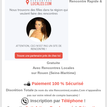
Rencontre Rapide &
Gratuite
Avec Rencontres Locales
sur Rouen (Seine-Maritime)
Paiement 100 % Sécurisé
Discrétion Totale
(le nom du site RencontresLocales.Com n’apparaîtra
pas sur votre relevé de compte bancaire) !
Inscription par
Téléphone
!