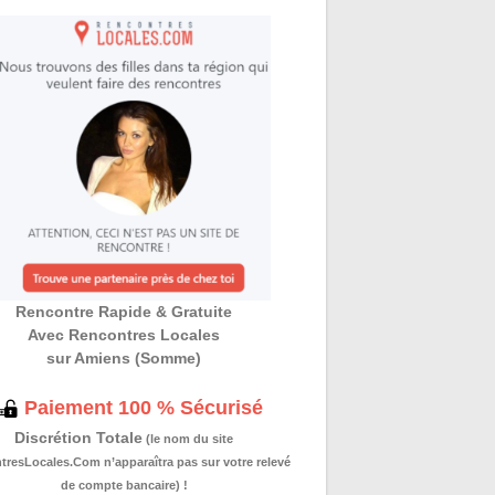
Rencontre Rapide & Gratuite
Avec Rencontres Locales
sur Amiens (Somme)
Paiement 100 % Sécurisé
Discrétion Totale
(le nom du site
resLocales.Com n’apparaîtra pas sur votre relevé
de compte bancaire) !