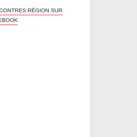
CONTRES RÉGION SUR
EBOOK