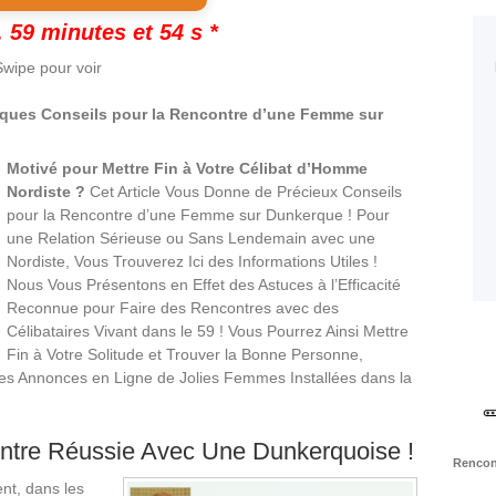
 59 minutes et 53 s *
wipe pour voir
ques Conseils pour la Rencontre d’une Femme sur
Motivé pour Mettre Fin à Votre Célibat d’Homme
Nordiste ?
Cet Article Vous Donne de Précieux Conseils
pour la Rencontre d’une Femme sur Dunkerque ! Pour
une Relation Sérieuse ou Sans Lendemain avec une
Nordiste, Vous Trouverez Ici des Informations Utiles !
Nous Vous Présentons en Effet des Astuces à l’Efficacité
Reconnue pour Faire des Rencontres avec des
Célibataires Vivant dans le 59 ! Vous Pourrez Ainsi Mettre
Fin à Votre Solitude et Trouver la Bonne Personne,
 Annonces en Ligne de Jolies Femmes Installées dans la
ntre Réussie Avec Une Dunkerquoise !
Rencont
nt, dans les