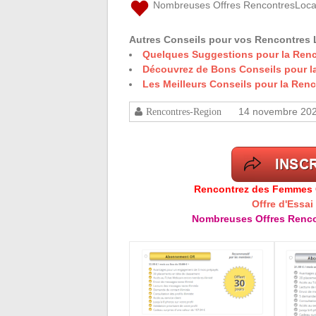
Nombreuses Offres RencontresLoca
Autres Conseils pour vos Rencontres 
Quelques Suggestions pour la Ren
Découvrez de Bons Conseils pour l
Les Meilleurs Conseils pour la Re
14 novembre 20
Rencontres-Region
Rencontrez des Femmes Cé
Offre d'Essai
Nombreuses Offres Renco