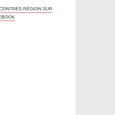
CONTRES RÉGION SUR
EBOOK