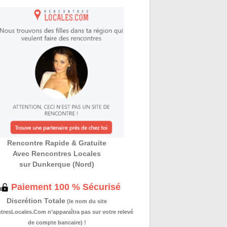
Rencontre Rapide & Gratuite
Avec Rencontres Locales
sur Dunkerque (Nord)
Paiement 100 % Sécurisé
Discrétion Totale
(le nom du site
resLocales.Com n’apparaîtra pas sur votre relevé
de compte bancaire) !