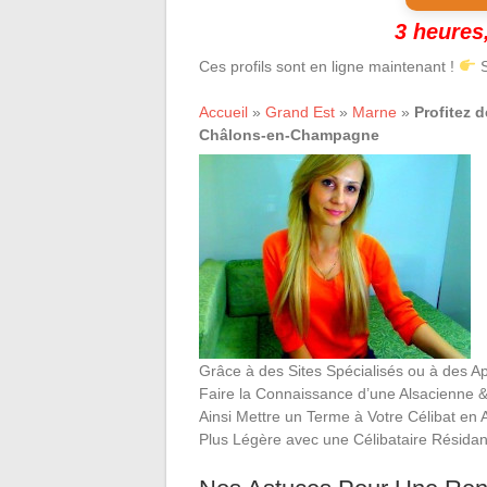
3 heures,
Ces profils sont en ligne maintenant !
S
Accueil
»
Grand Est
»
Marne
»
Profitez 
Châlons-en-Champagne
Grâce à des Sites Spécialisés ou à des Ap
Faire la Connaissance d’une Alsacienne 
Ainsi Mettre un Terme à Votre Célibat en
Plus Légère avec une Célibataire Résidan