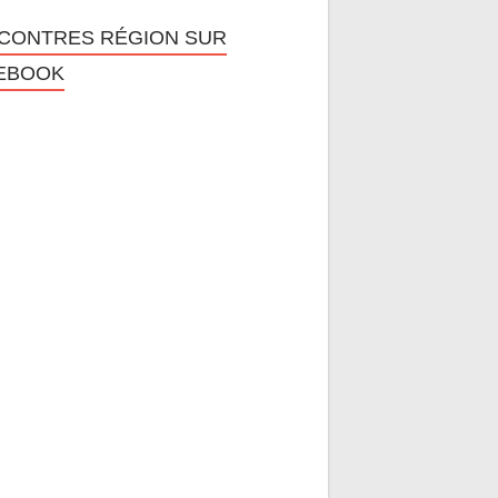
CONTRES RÉGION SUR
EBOOK