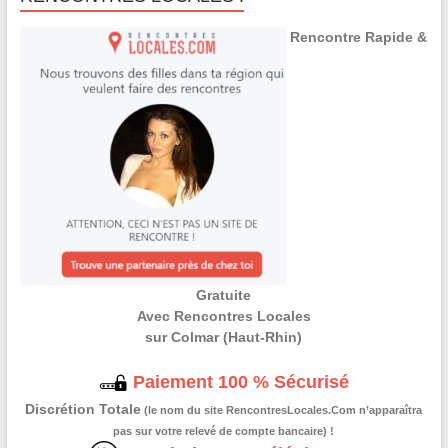
Rencontre Rapide &
Gratuite
Avec Rencontres Locales
sur Colmar (Haut-Rhin)
Paiement 100 % Sécurisé
Discrétion Totale
(le nom du site RencontresLocales.Com n’apparaîtra
pas sur votre relevé de compte bancaire) !