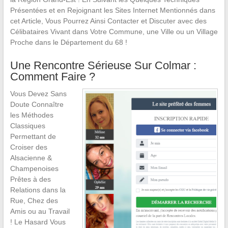
Présentées et en Rejoignant les Sites Internet Mentionnés dans
cet Article, Vous Pourrez Ainsi Contacter et Discuter avec des
Célibataires Vivant dans Votre Commune, une Ville ou un Village
Proche dans le Département du 68 !
Une Rencontre Sérieuse Sur Colmar :
Comment Faire ?
Vous Devez Sans
Doute Connaître
les Méthodes
Classiques
Permettant de
Croiser des
Alsacienne &
Champenoises
Prêtes à des
Relations dans la
Rue, Chez des
Amis ou au Travail
! Le Hasard Vous