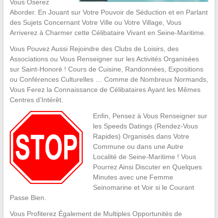
Vous Oserez
Aborder. En Jouant sur Votre Pouvoir de Séduction et en Parlant
des Sujets Concernant Votre Ville ou Votre Village, Vous
Arriverez à Charmer cette Célibataire Vivant en Seine-Maritime.
Vous Pouvez Aussi Rejoindre des Clubs de Loisirs, des
Associations ou Vous Renseigner sur les Activités Organisées
sur Saint-Honoré ! Cours de Cuisine, Randonnées, Expositions
ou Conférences Culturelles … Comme de Nombreux Normands,
Vous Ferez la Connaissance de Célibataires Ayant les Mêmes
Centres d’Intérêt.
Enfin, Pensez à Vous Renseigner sur
les Speeds Datings (Rendez-Vous
Rapides) Organisés dans Votre
Commune ou dans une Autre
Localité de Seine-Maritime ! Vous
Pourrez Ainsi Discuter en Quelques
Minutes avec une Femme
Seinomarine et Voir si le Courant
Passe Bien.
Vous Profiterez Également de Multiples Opportunités de