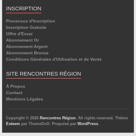
INSCRIPTION
Processus d'Inscription
Inscription Gratuite
Offre d'Essai
Abonnement Or
Abonnement Argent
Abonnement Bronze
Conditions Générales d'Utilisation et de Vente
SITE RENCONTRES RÉGION
À Propos
Contact
Mentions Légales
Copyright © 2026
Rencontres Région
. All rights reserved. Thème
Esteem
par ThemeGrill. Propulsé par
WordPress
.