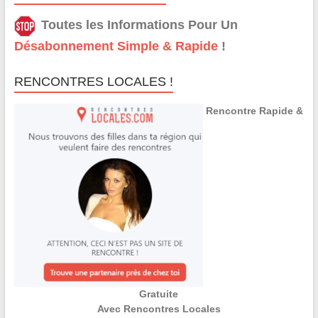
Toutes les Informations Pour Un
Désabonnement Simple & Rapide
!
RENCONTRES LOCALES !
Rencontre Rapide &
Gratuite
Avec Rencontres Locales