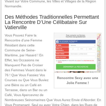
Vivant sur Votre Commune, les Villes et Villages de la Région
Normandie.
Des Méthodes Traditionnelles Permettant
La Rencontre D’Une Célibataire Sur
Vatierville
Vous Pouvez Faire la
Rencontre d’une Femme
Résidant dans cette
Commune de Seine-
Maritime, par Hasard ! En
Effet, les Occasions ne
Manquent Pas de Croiser
des Femmes Vivant dans le
76 ! Que Vous Fassiez Vos
Rencontre Sexy avec une
Courses ou Que Vous Buviez
Jolie Femme !
une Bière ou un Café en
Terrasse, dans un Bar ou un
Café, Vous Apercevrez de
Nombreuses Seinomarines Que Vous Aurez Envie d’Aborder. En
Vous Promenant, Seul ou avec Votre Chien, dans les Rues de