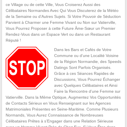
ce Village ou de cette Ville, Vous Croiserez Aussi des
Célibataires Normandes Avec Qui Vous Discuterez de la Météo
de la Semaine ou d’Autres Sujets. Si Votre Pouvoir de Séduction
Parvient à Charmer une Femme Vivant ou Non sur Vatierville,
Vous Pourrez Proposer à cette Future Âme-Sœur un Premier
Rendez-Vous dans un Espace Vert ou dans un Restaurant
Réputé !
Dans les Bars et Cafés de Votre
Commune ou d’une Localité Voisine
de la Région Normandie, des Speeds
Datings Sont Parfois Organisés.
Grâce à ces Séances Rapides de
Discussions, Vous Pourrez Échanger
avec Quelques Célibataires et Ainsi
Faire la Rencontre d’une Femme sur
Vatierville. Dans la Même Optique, Augmentez Vos Opportunités
de Contacts Sérieux en Vous Renseignant sur les Agences
Matrimoniales Présentes en Seine-Maritime. Comme Plusieurs
Normands, Vous Aurez Connaissance de Nombreuses
Célibataires Prêtes à s’Engager dans une Relation Sérieuse