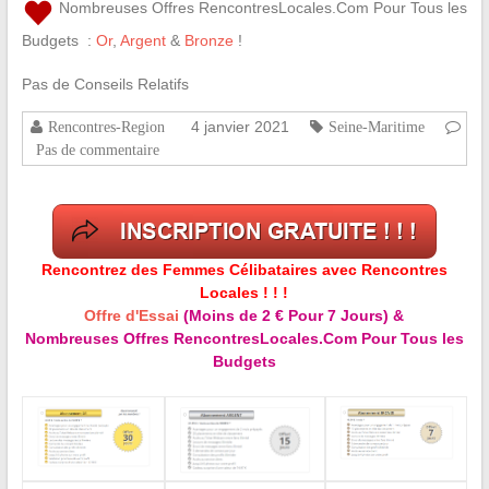
Nombreuses Offres RencontresLocales.Com Pour Tous les
Budgets :
Or
,
Argent
&
Bronze
!
Pas de Conseils Relatifs
4 janvier 2021
Rencontres-Region
Seine-Maritime
Pas de commentaire
Rencontrez des Femmes Célibataires avec Rencontres
Locales ! ! !
Offre d'Essai
(Moins de 2 € Pour 7 Jours) &
Nombreuses Offres RencontresLocales.Com Pour Tous les
Budgets