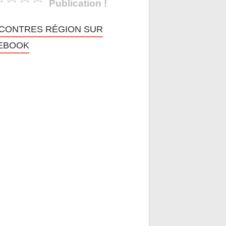
Publication !
CONTRES RÉGION SUR
EBOOK