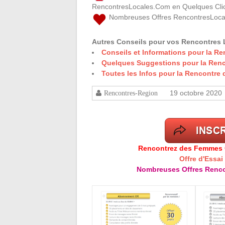
RencontresLocales.Com en Quelques Clic
Nombreuses Offres RencontresLoca
Autres Conseils pour vos Rencontres 
Conseils et Informations pour la R
Quelques Suggestions pour la Ren
Toutes les Infos pour la Rencontre
19 octobre 2020
Rencontres-Region
Rencontrez des Femmes Cé
Offre d'Essai
Nombreuses Offres Renco