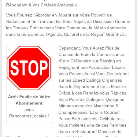
Répondant à Vos Critères Amoureux.
Vous Pourrez l’Aborder en Jouant sur Votre Pouvoir de
Séduction et en Trouvant les Bons Sujets de Discussion Comme
les Travaux Prévus dans Votre Commune, la Météo Annoncée
dans la Semaine ou l’Agenda Culturel de la Région Grand-Est.
Cependant, Vous Aurez Plus de
Chance de Faire la Connaissance
d’une Célibataire sur Bassing en
Rejoignant une Association Locale.
Vous Pouvez Aussi Vous Renseigner
sur les Speed Datings Organisés
dans le Département de la Moselle.
Grâce à ces Rendez-Vous Rapides,
Arrêt Facile de Votre
Vous Pourrez Dialoguer Quelques
Abonnement
Minutes avec des Alsacienne &
avec
Champenoises. Et si le Courant
RencontresLocales !
Passe Bien avec ces Célibataires,
Vous Inviterez une de ces Femmes
dans un Restaurant Mosellan de