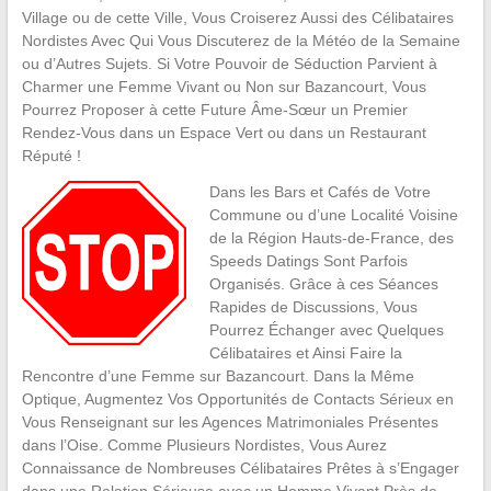
Village ou de cette Ville, Vous Croiserez Aussi des Célibataires
Nordistes Avec Qui Vous Discuterez de la Météo de la Semaine
ou d’Autres Sujets. Si Votre Pouvoir de Séduction Parvient à
Charmer une Femme Vivant ou Non sur Bazancourt, Vous
Pourrez Proposer à cette Future Âme-Sœur un Premier
Rendez-Vous dans un Espace Vert ou dans un Restaurant
Réputé !
Dans les Bars et Cafés de Votre
Commune ou d’une Localité Voisine
de la Région Hauts-de-France, des
Speeds Datings Sont Parfois
Organisés. Grâce à ces Séances
Rapides de Discussions, Vous
Pourrez Échanger avec Quelques
Célibataires et Ainsi Faire la
Rencontre d’une Femme sur Bazancourt. Dans la Même
Optique, Augmentez Vos Opportunités de Contacts Sérieux en
Vous Renseignant sur les Agences Matrimoniales Présentes
dans l’Oise. Comme Plusieurs Nordistes, Vous Aurez
Connaissance de Nombreuses Célibataires Prêtes à s’Engager