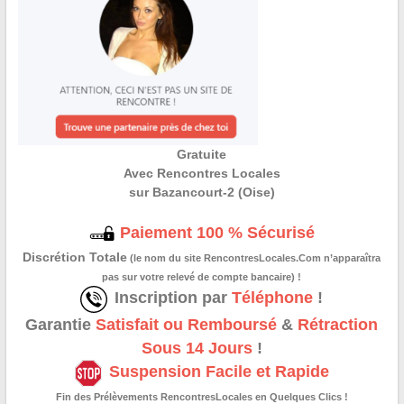
Gratuite
Avec Rencontres Locales
sur Bazancourt-2 (Oise)
Paiement 100 % Sécurisé
Discrétion Totale
(le nom du site RencontresLocales.Com n’apparaîtra
pas sur votre relevé de compte bancaire) !
Inscription par
Téléphone
!
Garantie
Satisfait ou Remboursé
&
Rétraction
Sous 14 Jours
!
Suspension Facile et Rapide
Fin des Prélèvements RencontresLocales en Quelques Clics !