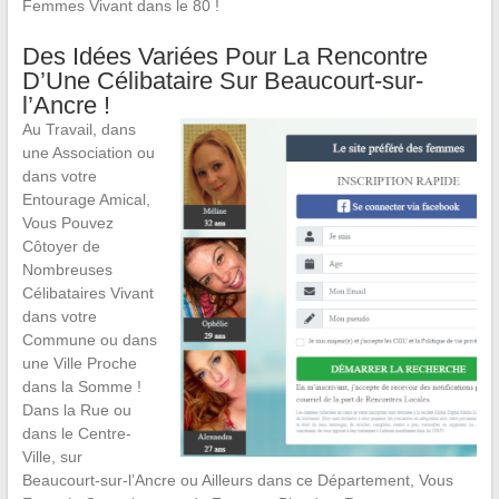
Femmes Vivant dans le 80 !
Des Idées Variées Pour La Rencontre
D’Une Célibataire Sur Beaucourt-sur-
l’Ancre !
Au Travail, dans
une Association ou
dans votre
Entourage Amical,
Vous Pouvez
Côtoyer de
Nombreuses
Célibataires Vivant
dans votre
Commune ou dans
une Ville Proche
dans la Somme !
Dans la Rue ou
dans le Centre-
Ville, sur
Beaucourt-sur-l’Ancre ou Ailleurs dans ce Département, Vous