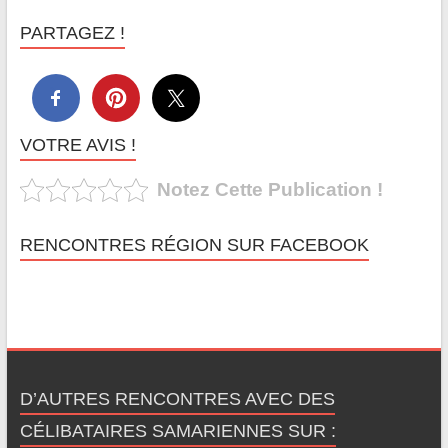
PARTAGEZ !
VOTRE AVIS !
Notez Cette Publication !
RENCONTRES RÉGION SUR FACEBOOK
D’AUTRES RENCONTRES AVEC DES
CÉLIBATAIRES SAMARIENNES SUR :