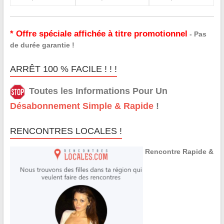
* Offre spéciale affichée à titre promotionnel
- Pas
de durée garantie !
ARRÊT 100 % FACILE ! ! !
Toutes les Informations Pour Un
Désabonnement Simple & Rapide
!
RENCONTRES LOCALES !
Rencontre Rapide &