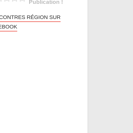
Publication !
CONTRES RÉGION SUR
EBOOK