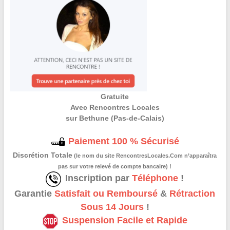
Gratuite
Avec Rencontres Locales
sur Bethune (Pas-de-Calais)
Paiement 100 % Sécurisé
Discrétion Totale
(le nom du site RencontresLocales.Com n’apparaîtra
pas sur votre relevé de compte bancaire) !
Inscription par
Téléphone
!
Garantie
Satisfait ou Remboursé
&
Rétraction
Sous 14 Jours
!
Suspension Facile et Rapide