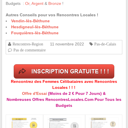
Budgets :
Or
,
Argent
&
Bronze
!
Autres Conseils pour vos Rencontres Locales !
Vendin-lès-Béthune
Hesdigneul-lès-Béthune
Fouquières-lès-Béthune
11 novembre 2022
Rencontres-Region
Pas-de-Calais
Pas de commentaire
Rencontrez des Femmes Célibataires avec Rencontres
Locales ! ! !
Offre d'Essai
(Moins de 2 € Pour 7 Jours) &
Nombreuses Offres RencontresLocales.Com Pour Tous les
Budgets