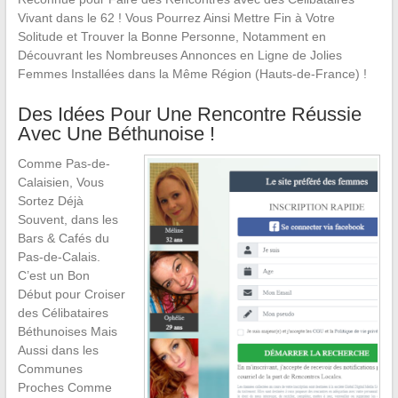
Vivant dans le 62 ! Vous Pourrez Ainsi Mettre Fin à Votre
Solitude et Trouver la Bonne Personne, Notamment en
Découvrant les Nombreuses Annonces en Ligne de Jolies
Femmes Installées dans la Même Région (Hauts-de-France) !
Des Idées Pour Une Rencontre Réussie
Avec Une Béthunoise !
Comme Pas-de-
Calaisien, Vous
Sortez Déjà
Souvent, dans les
Bars & Cafés du
Pas-de-Calais.
C’est un Bon
Début pour Croiser
des Célibataires
Béthunoises Mais
Aussi dans les
Communes
Proches Comme