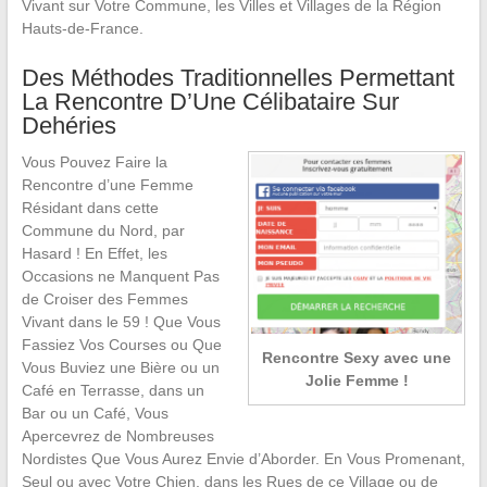
Vivant sur Votre Commune, les Villes et Villages de la Région
Hauts-de-France.
Des Méthodes Traditionnelles Permettant
La Rencontre D’Une Célibataire Sur
Dehéries
Vous Pouvez Faire la
Rencontre d’une Femme
Résidant dans cette
Commune du Nord, par
Hasard ! En Effet, les
Occasions ne Manquent Pas
de Croiser des Femmes
Vivant dans le 59 ! Que Vous
Fassiez Vos Courses ou Que
Rencontre Sexy avec une
Vous Buviez une Bière ou un
Jolie Femme !
Café en Terrasse, dans un
Bar ou un Café, Vous
Apercevrez de Nombreuses
Nordistes Que Vous Aurez Envie d’Aborder. En Vous Promenant,
Seul ou avec Votre Chien, dans les Rues de ce Village ou de