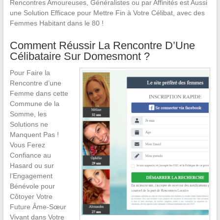
Rencontres Amoureuses, Généralistes ou par Affinités est Aussi
une Solution Efficace pour Mettre Fin à Votre Célibat, avec des
Femmes Habitant dans le 80 !
Comment Réussir La Rencontre D’Une
Célibataire Sur Domesmont ?
Pour Faire la
Rencontre d’une
Femme dans cette
Commune de la
Somme, les
Solutions ne
Manquent Pas !
Vous Ferez
Confiance au
Hasard ou sur
l’Engagement
Bénévole pour
Côtoyer Votre
Future Âme-Sœur
Vivant dans Votre