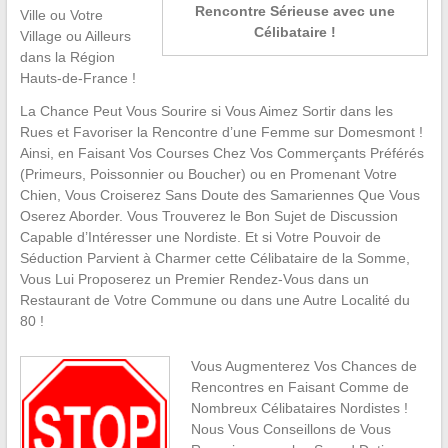
Rencontre Sérieuse avec une
Ville ou Votre
Célibataire !
Village ou Ailleurs
dans la Région
Hauts-de-France !
La Chance Peut Vous Sourire si Vous Aimez Sortir dans les
Rues et Favoriser la Rencontre d’une Femme sur Domesmont !
Ainsi, en Faisant Vos Courses Chez Vos Commerçants Préférés
(Primeurs, Poissonnier ou Boucher) ou en Promenant Votre
Chien, Vous Croiserez Sans Doute des Samariennes Que Vous
Oserez Aborder. Vous Trouverez le Bon Sujet de Discussion
Capable d’Intéresser une Nordiste. Et si Votre Pouvoir de
Séduction Parvient à Charmer cette Célibataire de la Somme,
Vous Lui Proposerez un Premier Rendez-Vous dans un
Restaurant de Votre Commune ou dans une Autre Localité du
80 !
Vous Augmenterez Vos Chances de
Rencontres en Faisant Comme de
Nombreux Célibataires Nordistes !
Nous Vous Conseillons de Vous