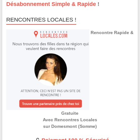
Désabonnement Simple & Rapide
!
RENCONTRES LOCALES !
Rencontre Rapide &
Gratuite
Avec Rencontres Locales
sur Domesmont (Somme)