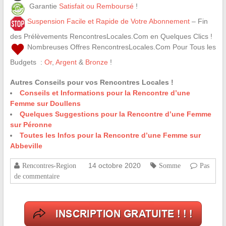
Garantie
Satisfait ou Remboursé
!
Suspension Facile et Rapide de Votre Abonnement
– Fin
des Prélèvements RencontresLocales.Com en Quelques Clics !
Nombreuses Offres RencontresLocales.Com Pour Tous les
Budgets :
Or
,
Argent
&
Bronze
!
Autres Conseils pour vos Rencontres Locales !
Conseils et Informations pour la Rencontre d’une
Femme sur Doullens
Quelques Suggestions pour la Rencontre d’une Femme
sur Péronne
Toutes les Infos pour la Rencontre d’une Femme sur
Abbeville
14 octobre 2020
Rencontres-Region
Somme
Pas
de commentaire