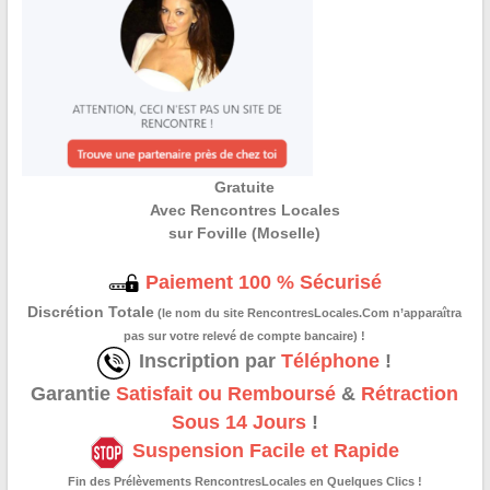
Gratuite
Avec Rencontres Locales
sur Foville (Moselle)
Paiement 100 % Sécurisé
Discrétion Totale
(le nom du site RencontresLocales.Com n’apparaîtra
pas sur votre relevé de compte bancaire) !
Inscription par
Téléphone
!
Garantie
Satisfait ou Remboursé
&
Rétraction
Sous 14 Jours
!
Suspension Facile et Rapide
Fin des Prélèvements RencontresLocales en Quelques Clics !