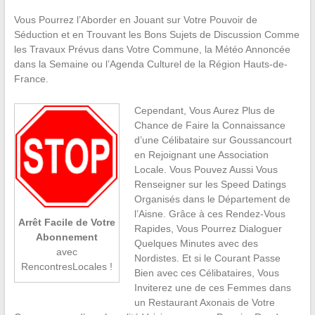
Vous Pourrez l’Aborder en Jouant sur Votre Pouvoir de
Séduction et en Trouvant les Bons Sujets de Discussion Comme
les Travaux Prévus dans Votre Commune, la Météo Annoncée
dans la Semaine ou l’Agenda Culturel de la Région Hauts-de-
France.
Cependant, Vous Aurez Plus de
Chance de Faire la Connaissance
d’une Célibataire sur Goussancourt
en Rejoignant une Association
Locale. Vous Pouvez Aussi Vous
Renseigner sur les Speed Datings
Organisés dans le Département de
l’Aisne. Grâce à ces Rendez-Vous
Arrêt Facile de Votre
Rapides, Vous Pourrez Dialoguer
Abonnement
Quelques Minutes avec des
avec
Nordistes. Et si le Courant Passe
RencontresLocales !
Bien avec ces Célibataires, Vous
Inviterez une de ces Femmes dans
un Restaurant Axonais de Votre