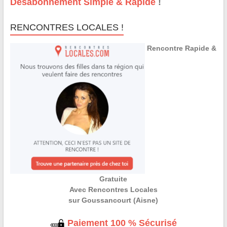
Désabonnement Simple & Rapide
!
RENCONTRES LOCALES !
Rencontre Rapide &
Gratuite
Avec Rencontres Locales
sur Goussancourt (Aisne)
Paiement 100 % Sécurisé