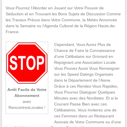
Vous Pourrez l’Aborder en Jouant sur Votre Pouvoir de
Séduction et en Trouvant les Bons Sujets de Discussion Comme
les Travaux Prévus dans Votre Commune, la Météo Annoncée
dans la Semaine ou l’Agenda Culturel de la Région Hauts-de-
France.
Cependant, Vous Aurez Plus de
Chance de Faire la Connaissance
d’une Célibataire sur Gronard en
Rejoignant une Association Locale.
Vous Pouvez Aussi Vous Renseigner
sur les Speed Datings Organisés
dans le Département de l’Aisne.
Grâce à ces Rendez-Vous Rapides,
Arrêt Facile de Votre
Vous Pourrez Dialoguer Quelques
Abonnement
Minutes avec des Nordistes. Et si le
avec
Courant Passe Bien avec ces
RencontresLocales !
Célibataires, Vous Inviterez une de
ces Femmes dans un Restaurant
Axonais de Votre Commune ou d’une