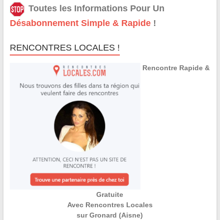
Toutes les Informations Pour Un
Désabonnement Simple & Rapide
!
RENCONTRES LOCALES !
Rencontre Rapide &
Gratuite
Avec Rencontres Locales
sur Gronard (Aisne)