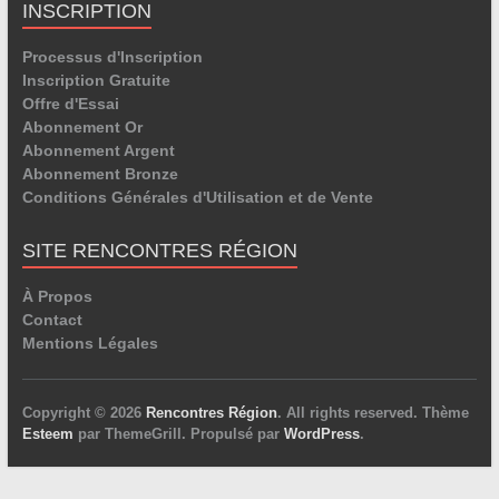
INSCRIPTION
Processus d'Inscription
Inscription Gratuite
Offre d'Essai
Abonnement Or
Abonnement Argent
Abonnement Bronze
Conditions Générales d'Utilisation et de Vente
SITE RENCONTRES RÉGION
À Propos
Contact
Mentions Légales
Copyright © 2026
Rencontres Région
. All rights reserved. Thème
Esteem
par ThemeGrill. Propulsé par
WordPress
.