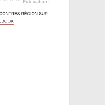
Publication !
CONTRES RÉGION SUR
EBOOK