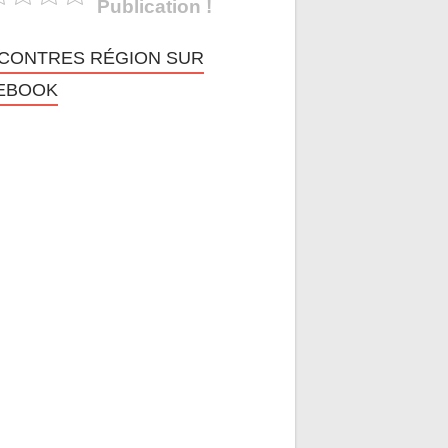
Publication !
CONTRES RÉGION SUR
EBOOK