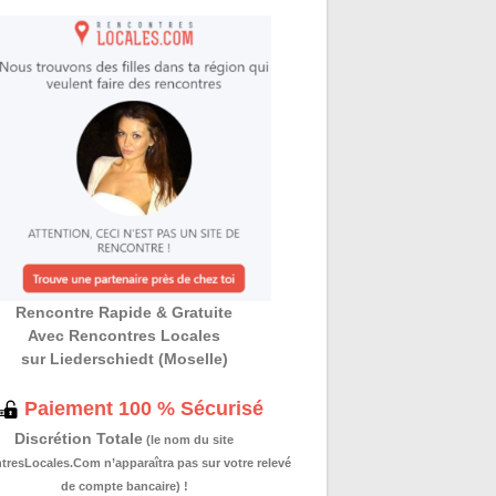
Rencontre Rapide & Gratuite
Avec Rencontres Locales
sur Liederschiedt (Moselle)
Paiement 100 % Sécurisé
Discrétion Totale
(le nom du site
resLocales.Com n’apparaîtra pas sur votre relevé
de compte bancaire) !