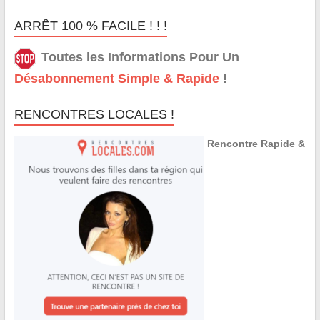
ARRÊT 100 % FACILE ! ! !
Toutes les Informations Pour Un
Désabonnement Simple & Rapide
!
RENCONTRES LOCALES !
Rencontre Rapide &