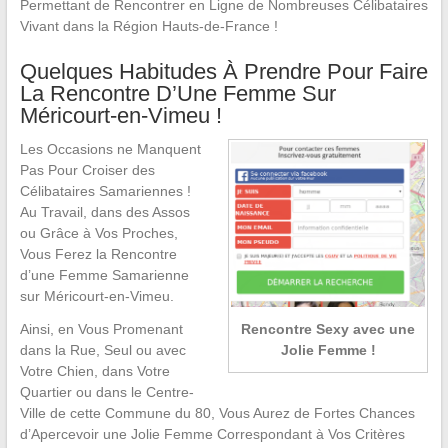
Permettant de Rencontrer en Ligne de Nombreuses Célibataires
Vivant dans la Région Hauts-de-France !
Quelques Habitudes À Prendre Pour Faire
La Rencontre D’Une Femme Sur
Méricourt-en-Vimeu !
Les Occasions ne Manquent
Pas Pour Croiser des
Célibataires Samariennes !
Au Travail, dans des Assos
ou Grâce à Vos Proches,
Vous Ferez la Rencontre
d’une Femme Samarienne
sur Méricourt-en-Vimeu.
Rencontre Sexy avec une
Ainsi, en Vous Promenant
Jolie Femme !
dans la Rue, Seul ou avec
Votre Chien, dans Votre
Quartier ou dans le Centre-
Ville de cette Commune du 80, Vous Aurez de Fortes Chances
d’Apercevoir une Jolie Femme Correspondant à Vos Critères