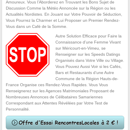
Amoureux. Vous l’Aborderez en Trouvant les Bons Sujet de
Discussion Comme la Météo Annoncée sur la Région ou les
Actualités Nordistes. En Jouant sur Votre Pouvoir de Séduction,
Vous Pourrez la Charmer et Lui Proposer un Premier Rendez-
Vous dans un Café de la Somme.
Autre Solution Efficace pour Faire la
Connaissance d’une Femme Vivant
sur Méricourt-en-Vimeu, se
Renseigner sur les Speeds Datings
Organisés dans Votre Ville ou Village.
Vous Pouvez Aussi Voir si les Cafés,
Bars et Restaurants d’une Autre
Commune de la Région Hauts-de-
France Organise ces Rendez-Vous Rapides. Vous Vous
Renseignerez sur les Agences Matrimoniales Proposant de
Nombreuses Annonces de Célibataires Samariennes
Correspondant aux Attentes Révélées par Votre Test de
Personnalité.