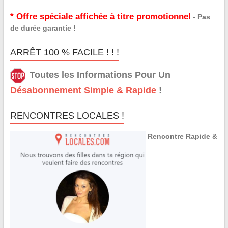
* Offre spéciale affichée à titre promotionnel
- Pas
de durée garantie !
ARRÊT 100 % FACILE ! ! !
Toutes les Informations Pour Un
Désabonnement Simple & Rapide
!
RENCONTRES LOCALES !
Rencontre Rapide &