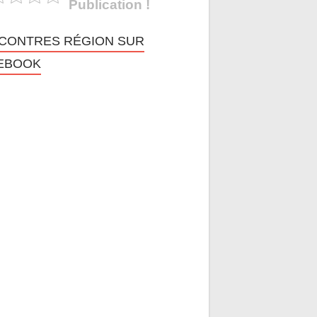
Publication !
CONTRES RÉGION SUR
EBOOK