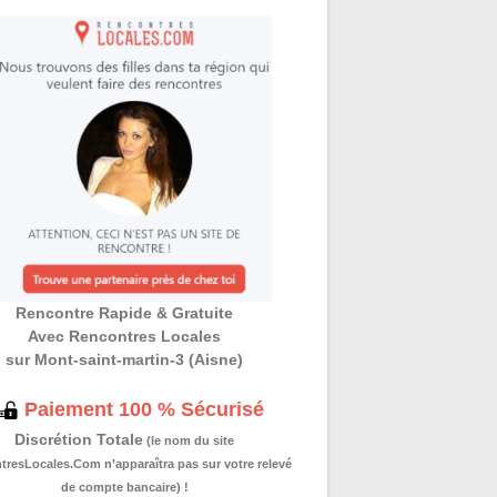
Rencontre Rapide & Gratuite
Avec Rencontres Locales
sur Mont-saint-martin-3 (Aisne)
Paiement 100 % Sécurisé
Discrétion Totale
(le nom du site
resLocales.Com n’apparaîtra pas sur votre relevé
de compte bancaire) !