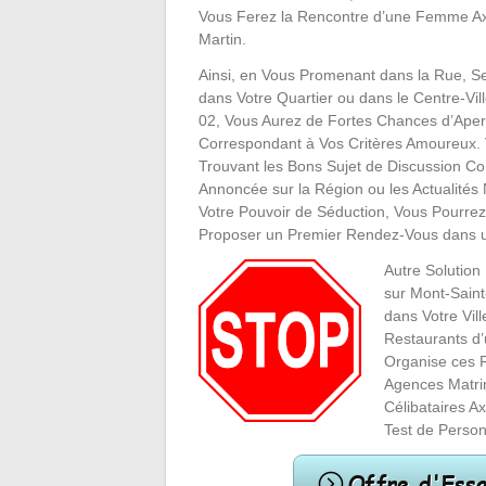
Vous Ferez la Rencontre d’une Femme Ax
Martin.
Ainsi, en Vous Promenant dans la Rue, Se
dans Votre Quartier ou dans le Centre-Vi
02, Vous Aurez de Fortes Chances d’Ape
Correspondant à Vos Critères Amoureux. 
Trouvant les Bons Sujet de Discussion 
Annoncée sur la Région ou les Actualités 
Votre Pouvoir de Séduction, Vous Pourrez
Proposer un Premier Rendez-Vous dans un
Autre Solution
sur Mont-Saint
dans Votre Vill
Restaurants d
Organise ces 
Agences Matri
Célibataires A
Test de Person