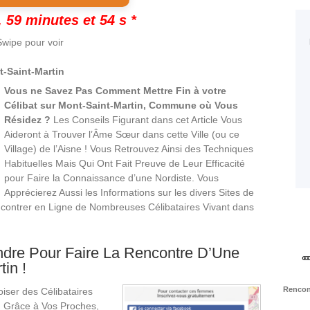
 59 minutes et 54 s *
wipe pour voir
-Saint-Martin
Vous ne Savez Pas Comment Mettre Fin à votre
Célibat sur Mont-Saint-Martin, Commune où Vous
Résidez ?
Les Conseils Figurant dans cet Article Vous
Aideront à Trouver l’Âme Sœur dans cette Ville (ou ce
Village) de l’Aisne ! Vous Retrouvez Ainsi des Techniques
Habituelles Mais Qui Ont Fait Preuve de Leur Efficacité
pour Faire la Connaissance d’une Nordiste. Vous
Apprécierez Aussi les Informations sur les divers Sites de
contrer en Ligne de Nombreuses Célibataires Vivant dans
dre Pour Faire La Rencontre D’Une
in !
Rencont
ser des Célibataires
u Grâce à Vos Proches,