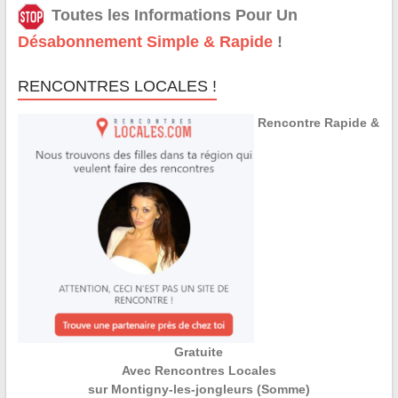
Toutes les Informations Pour Un
Désabonnement Simple & Rapide
!
RENCONTRES LOCALES !
Rencontre Rapide &
Gratuite
Avec Rencontres Locales
sur Montigny-les-jongleurs (Somme)