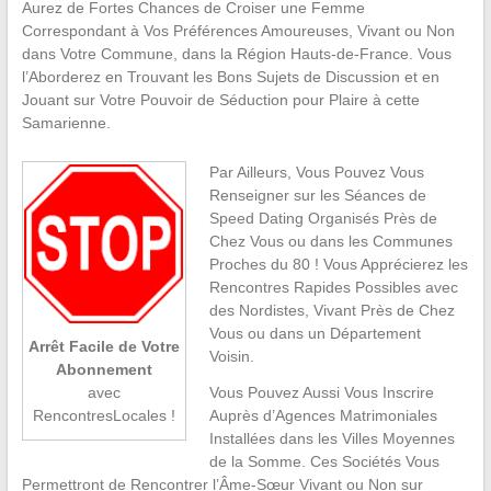
Aurez de Fortes Chances de Croiser une Femme
Correspondant à Vos Préférences Amoureuses, Vivant ou Non
dans Votre Commune, dans la Région Hauts-de-France. Vous
l’Aborderez en Trouvant les Bons Sujets de Discussion et en
Jouant sur Votre Pouvoir de Séduction pour Plaire à cette
Samarienne.
Par Ailleurs, Vous Pouvez Vous
Renseigner sur les Séances de
Speed Dating Organisés Près de
Chez Vous ou dans les Communes
Proches du 80 ! Vous Apprécierez les
Rencontres Rapides Possibles avec
des Nordistes, Vivant Près de Chez
Vous ou dans un Département
Arrêt Facile de Votre
Voisin.
Abonnement
Vous Pouvez Aussi Vous Inscrire
avec
Auprès d’Agences Matrimoniales
RencontresLocales !
Installées dans les Villes Moyennes
de la Somme. Ces Sociétés Vous
Permettront de Rencontrer l’Âme-Sœur Vivant ou Non sur