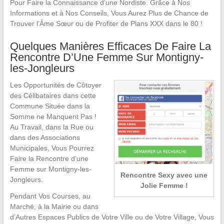
Pour Faire la Connaissance d’une Nordiste. Grâce à Nos
Informations et à Nos Conseils, Vous Aurez Plus de Chance de
Trouver l’Âme Sœur ou de Profiter de Plans XXX dans le 80 !
Quelques Manières Efficaces De Faire La
Rencontre D’Une Femme Sur Montigny-
les-Jongleurs
Les Opportunités de Côtoyer
des Célibataires dans cette
Commune Située dans la
Somme ne Manquent Pas !
Au Travail, dans la Rue ou
dans des Associations
Municipales, Vous Pourrez
Faire la Rencontre d’une
Femme sur Montigny-les-
Rencontre Sexy avec une
Jongleurs.
Jolie Femme !
Pendant Vos Courses, au
Marché, à la Mairie ou dans
d’Autres Espaces Publics de Votre Ville ou de Votre Village, Vous