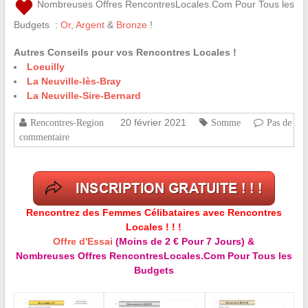
Nombreuses Offres RencontresLocales.Com Pour Tous les
Budgets :
Or
,
Argent
&
Bronze
!
Autres Conseils pour vos Rencontres Locales !
Loeuilly
La Neuville-lès-Bray
La Neuville-Sire-Bernard
20 février 2021
Rencontres-Region
Somme
Pas de
commentaire
Rencontrez des Femmes Célibataires avec Rencontres
Locales ! ! !
Offre d'Essai
(Moins de 2 € Pour 7 Jours) &
Nombreuses Offres RencontresLocales.Com Pour Tous les
Budgets