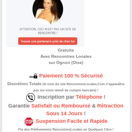
Gratuite
Avec Rencontres Locales
sur Ognon (Oise)
Paiement 100 % Sécurisé
Discrétion Totale
(le nom du site RencontresLocales.Com n’apparaîtra
pas sur votre relevé de compte bancaire) !
Inscription par
Téléphone
!
Garantie
Satisfait ou Remboursé
&
Rétraction
Sous 14 Jours
!
Suspension Facile et Rapide
Fin des Prélèvements RencontresLocales en Quelques Clics !