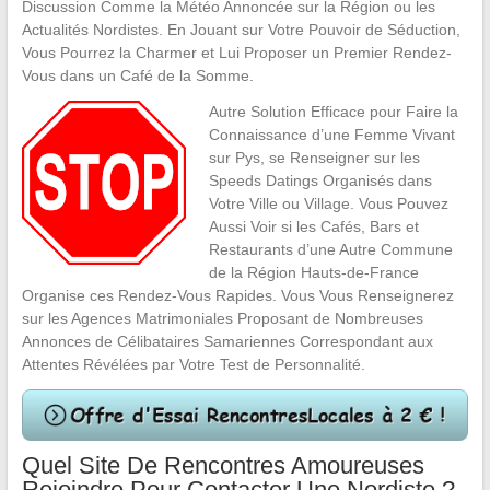
Discussion Comme la Météo Annoncée sur la Région ou les
Actualités Nordistes. En Jouant sur Votre Pouvoir de Séduction,
Vous Pourrez la Charmer et Lui Proposer un Premier Rendez-
Vous dans un Café de la Somme.
Autre Solution Efficace pour Faire la
Connaissance d’une Femme Vivant
sur Pys, se Renseigner sur les
Speeds Datings Organisés dans
Votre Ville ou Village. Vous Pouvez
Aussi Voir si les Cafés, Bars et
Restaurants d’une Autre Commune
de la Région Hauts-de-France
Organise ces Rendez-Vous Rapides. Vous Vous Renseignerez
sur les Agences Matrimoniales Proposant de Nombreuses
Annonces de Célibataires Samariennes Correspondant aux
Attentes Révélées par Votre Test de Personnalité.
Quel Site De Rencontres Amoureuses
Rejoindre Pour Contacter Une Nordiste ?