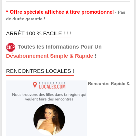
* Offre spéciale affichée à titre promotionnel
- Pas
de durée garantie !
ARRÊT 100 % FACILE ! ! !
Toutes les Informations Pour Un
Désabonnement Simple & Rapide
!
RENCONTRES LOCALES !
Rencontre Rapide &