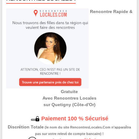
Rencontre Rapide &
Gratuite
Avec Rencontres Locales
sur Quetigny (Côte-d'Or)
Paiement 100 % Sécurisé
Discrétion Totale
(le nom du site RencontresLocales.Com n’apparaîtra
pas sur votre relevé de compte bancaire) !