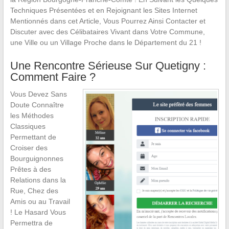
Techniques Présentées et en Rejoignant les Sites Internet
Mentionnés dans cet Article, Vous Pourrez Ainsi Contacter et
Discuter avec des Célibataires Vivant dans Votre Commune,
une Ville ou un Village Proche dans le Département du 21 !
Une Rencontre Sérieuse Sur Quetigny :
Comment Faire ?
Vous Devez Sans
Doute Connaître
les Méthodes
Classiques
Permettant de
Croiser des
Bourguignonnes
Prêtes à des
Relations dans la
Rue, Chez des
Amis ou au Travail
! Le Hasard Vous
Permettra de