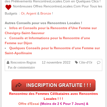
des Prélèvements RencontresLocales.Com en Quelques Clics !
Nombreuses Offres RencontresLocales.Com Pour Tous les
Budgets :
Or
,
Argent
&
Bronze
!
Autres Conseils pour vos Rencontres Locales !
Infos et Conseils pour la Rencontre d’Une Femme sur
Chevigny-Saint-Sauveur
Conseils et Informations pour la Rencontre d’une
Femme sur Dijon
Quelques Conseils pour la Rencontre d’une Femme sur
Saint-Apollinaire
12 novembre 2022
Rencontres-Region
Côte-d'Or
Pas de commentaire
Rencontrez des Femmes Célibataires avec Rencontres
Locales ! ! !
Offre d'Essai
(Moins de 2 € Pour 7 Jours) &