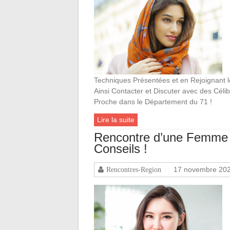
Techniques Présentées et en Rejoignant le
Ainsi Contacter et Discuter avec des Céli
Proche dans le Département du 71 !
Lire la suite
Rencontre d’une Femme 
Conseils !
17 novembre 20
Rencontres-Region