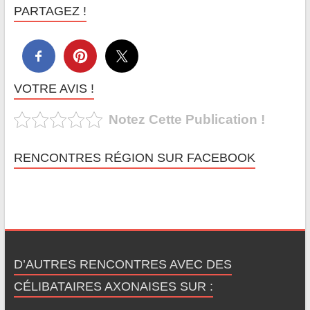
PARTAGEZ !
VOTRE AVIS !
Notez Cette Publication !
RENCONTRES RÉGION SUR FACEBOOK
D’AUTRES RENCONTRES AVEC DES
CÉLIBATAIRES AXONAISES SUR :