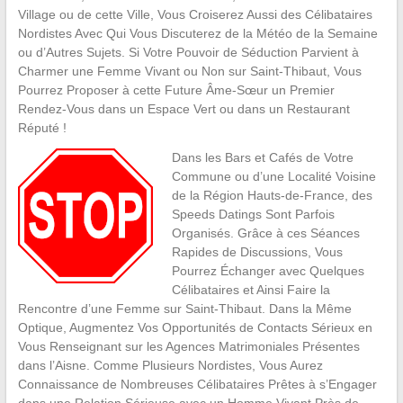
Village ou de cette Ville, Vous Croiserez Aussi des Célibataires
Nordistes Avec Qui Vous Discuterez de la Météo de la Semaine
ou d’Autres Sujets. Si Votre Pouvoir de Séduction Parvient à
Charmer une Femme Vivant ou Non sur Saint-Thibaut, Vous
Pourrez Proposer à cette Future Âme-Sœur un Premier
Rendez-Vous dans un Espace Vert ou dans un Restaurant
Réputé !
Dans les Bars et Cafés de Votre
Commune ou d’une Localité Voisine
de la Région Hauts-de-France, des
Speeds Datings Sont Parfois
Organisés. Grâce à ces Séances
Rapides de Discussions, Vous
Pourrez Échanger avec Quelques
Célibataires et Ainsi Faire la
Rencontre d’une Femme sur Saint-Thibaut. Dans la Même
Optique, Augmentez Vos Opportunités de Contacts Sérieux en
Vous Renseignant sur les Agences Matrimoniales Présentes
dans l’Aisne. Comme Plusieurs Nordistes, Vous Aurez
Connaissance de Nombreuses Célibataires Prêtes à s’Engager