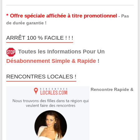
* Offre spéciale affichée à titre promotionnel
- Pas
de durée garantie !
ARRÊT 100 % FACILE ! ! !
Toutes les Informations Pour Un
Désabonnement Simple & Rapide
!
RENCONTRES LOCALES !
Rencontre Rapide &