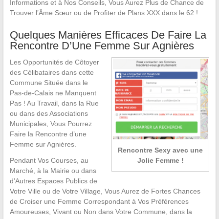
Informations et à Nos Conseils, Vous Aurez Plus de Chance de
Trouver l’Âme Sœur ou de Profiter de Plans XXX dans le 62 !
Quelques Manières Efficaces De Faire La
Rencontre D’Une Femme Sur Agnières
Les Opportunités de Côtoyer
des Célibataires dans cette
Commune Située dans le
Pas-de-Calais ne Manquent
Pas ! Au Travail, dans la Rue
ou dans des Associations
Municipales, Vous Pourrez
Faire la Rencontre d’une
Femme sur Agnières.
Rencontre Sexy avec une
Jolie Femme !
Pendant Vos Courses, au
Marché, à la Mairie ou dans
d’Autres Espaces Publics de
Votre Ville ou de Votre Village, Vous Aurez de Fortes Chances
de Croiser une Femme Correspondant à Vos Préférences
Amoureuses, Vivant ou Non dans Votre Commune, dans la