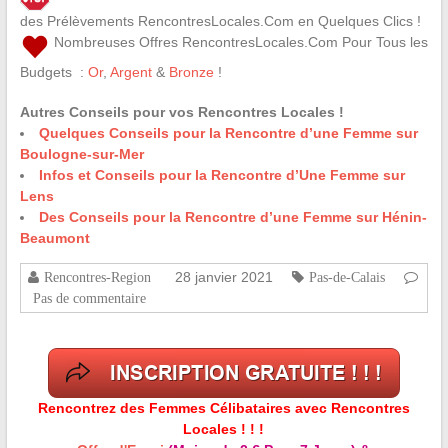
des Prélèvements RencontresLocales.Com en Quelques Clics !
Nombreuses Offres RencontresLocales.Com Pour Tous les
Budgets :
Or
,
Argent
&
Bronze
!
Autres Conseils pour vos Rencontres Locales !
Quelques Conseils pour la Rencontre d’une Femme sur
Boulogne-sur-Mer
Infos et Conseils pour la Rencontre d’Une Femme sur
Lens
Des Conseils pour la Rencontre d’une Femme sur Hénin-
Beaumont
28 janvier 2021
Rencontres-Region
Pas-de-Calais
Pas de commentaire
Rencontrez des Femmes Célibataires avec Rencontres
Locales ! ! !