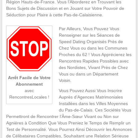
Région Hauts-de-France. Vous l’Aborderez en Trouvant les
Bons Sujets de Discussion et en Jouant sur Votre Pouvoir de
Séduction pour Plaire à cette Pas-de-Calaisienne.
Par Ailleurs, Vous Pouvez Vous
Renseigner sur les Séances de
Speed Dating Organisés Près de
Chez Vous ou dans les Communes
Proches du 62 ! Vous Apprécierez les
Rencontres Rapides Possibles avec
des Nordistes, Vivant Près de Chez
Vous ou dans un Département
Arrêt Facile de Votre
Voisin.
Abonnement
Vous Pouvez Aussi Vous Inscrire
avec
Auprès d’Agences Matrimoniales
RencontresLocales !
Installées dans les Villes Moyennes
du Pas-de-Calais. Ces Sociétés Vous
Permettront de Rencontrer l’Âme-Sœur Vivant ou Non sur
Agnières à Condition Que Vous Preniez le Temps de Remplir un
Test de Personnalité. Vous Pourrez Ainsi Découvrir les Annonces
de Célibataires Compatibles, Souhaitant une Relation Sérieuse