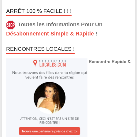
ARRÊT 100 % FACILE ! ! !
Toutes les Informations Pour Un
Désabonnement Simple & Rapide
!
RENCONTRES LOCALES !
Rencontre Rapide &