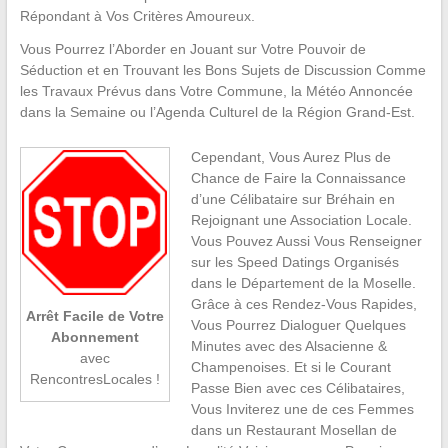
Répondant à Vos Critères Amoureux.
Vous Pourrez l’Aborder en Jouant sur Votre Pouvoir de
Séduction et en Trouvant les Bons Sujets de Discussion Comme
les Travaux Prévus dans Votre Commune, la Météo Annoncée
dans la Semaine ou l’Agenda Culturel de la Région Grand-Est.
Cependant, Vous Aurez Plus de
Chance de Faire la Connaissance
d’une Célibataire sur Bréhain en
Rejoignant une Association Locale.
Vous Pouvez Aussi Vous Renseigner
sur les Speed Datings Organisés
dans le Département de la Moselle.
Grâce à ces Rendez-Vous Rapides,
Arrêt Facile de Votre
Vous Pourrez Dialoguer Quelques
Abonnement
Minutes avec des Alsacienne &
avec
Champenoises. Et si le Courant
RencontresLocales !
Passe Bien avec ces Célibataires,
Vous Inviterez une de ces Femmes
dans un Restaurant Mosellan de