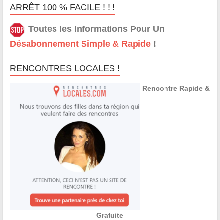
ARRÊT 100 % FACILE ! ! !
Toutes les Informations Pour Un
Désabonnement Simple & Rapide
!
RENCONTRES LOCALES !
Rencontre Rapide &
Gratuite