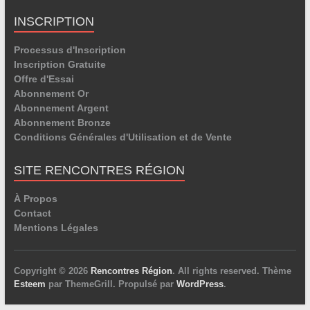
INSCRIPTION
Processus d'Inscription
Inscription Gratuite
Offre d'Essai
Abonnement Or
Abonnement Argent
Abonnement Bronze
Conditions Générales d'Utilisation et de Vente
SITE RENCONTRES RÉGION
À Propos
Contact
Mentions Légales
Copyright © 2026
Rencontres Région
. All rights reserved. Thème
Esteem
par ThemeGrill. Propulsé par
WordPress
.