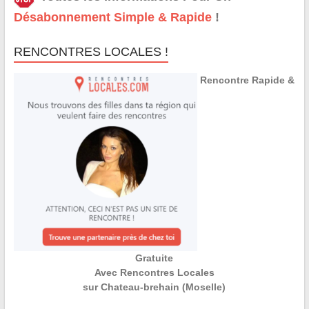
Désabonnement Simple & Rapide
!
RENCONTRES LOCALES !
Rencontre Rapide &
Gratuite
Avec Rencontres Locales
sur Chateau-brehain (Moselle)