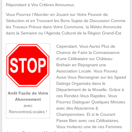
Répondant à Vos Critères Amoureux.
Vous Pourrez l’Aborder en Jouant sur Votre Pouvoir de
Séduction et en Trouvant les Bons Sujets de Discussion Comme
les Travaux Prévus dans Votre Commune, la Météo Annoncée
dans la Semaine ou l’Agenda Culturel de la Région Grand-Est.
Cependant, Vous Aurez Plus de
Chance de Faire la Connaissance
d’une Célibataire sur Château-
Bréhain en Rejoignant une
Association Locale. Vous Pouvez
Aussi Vous Renseigner sur les Speed
Datings Organisés dans le
Département de la Moselle. Grâce à
Arrêt Facile de Votre
ces Rendez-Vous Rapides, Vous
Abonnement
Pourrez Dialoguer Quelques Minutes
avec
avec des Alsacienne &
RencontresLocales !
Champenoises. Et si le Courant
Passe Bien avec ces Célibataires,
Vous Inviterez une de ces Femmes