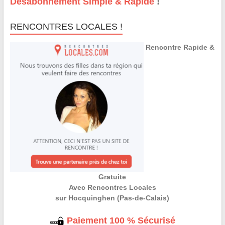
Désabonnement Simple & Rapide
!
RENCONTRES LOCALES !
Rencontre Rapide &
Gratuite
Avec Rencontres Locales
sur Hocquinghen (Pas-de-Calais)
Paiement 100 % Sécurisé