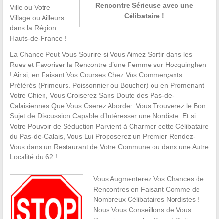
Rencontre Sérieuse avec une
Ville ou Votre
Célibataire !
Village ou Ailleurs
dans la Région
Hauts-de-France !
La Chance Peut Vous Sourire si Vous Aimez Sortir dans les
Rues et Favoriser la Rencontre d’une Femme sur Hocquinghen
! Ainsi, en Faisant Vos Courses Chez Vos Commerçants
Préférés (Primeurs, Poissonnier ou Boucher) ou en Promenant
Votre Chien, Vous Croiserez Sans Doute des Pas-de-
Calaisiennes Que Vous Oserez Aborder. Vous Trouverez le Bon
Sujet de Discussion Capable d’Intéresser une Nordiste. Et si
Votre Pouvoir de Séduction Parvient à Charmer cette Célibataire
du Pas-de-Calais, Vous Lui Proposerez un Premier Rendez-
Vous dans un Restaurant de Votre Commune ou dans une Autre
Localité du 62 !
Vous Augmenterez Vos Chances de
Rencontres en Faisant Comme de
Nombreux Célibataires Nordistes !
Nous Vous Conseillons de Vous