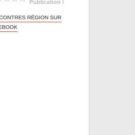
Publication !
CONTRES RÉGION SUR
EBOOK