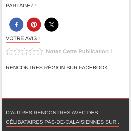
PARTAGEZ !
VOTRE AVIS !
Notez Cette Publication !
RENCONTRES RÉGION SUR FACEBOOK
D’AUTRES RENCONTRES AVEC DES
CÉLIBATAIRES PAS-DE-CALAISIENNES SUR :