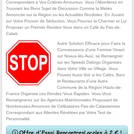
Correspondant à Vos Critères Amoureux. Vous l’Aborderez en
Trouvant les Bons Sujet de Discussion Comme la Météo
Annoncée sur la Région ou les Actualités Nordistes. En Jouant
sur Votre Pouvoir de Séduction, Vous Pourrez la Charmer et Lui
Proposer un Premier Rendez-Vous dans un Café du Pas-de-
Calais.
Autre Solution Efficace pour Faire la
Connaissance d’une Femme Vivant
sur Noeux-lès-Auxi, se Renseigner
sur les Speeds Datings Organisés
dans Votre Ville ou Village. Vous
Pouvez Aussi Voir si les Cafés, Bars
et Restaurants d’une Autre
Commune de la Région Hauts-de-
France Organise ces Rendez-Vous Rapides. Vous Vous
Renseignerez sur les Agences Matrimoniales Proposant de
Nombreuses Annonces de Célibataires Pas-de-Calaisiennes
Correspondant aux Attentes Révélées par Votre Test de
Personnalité.