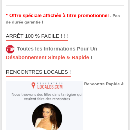
* Offre spéciale affichée à titre promotionnel
- Pas
de durée garantie !
ARRÊT 100 % FACILE ! ! !
Toutes les Informations Pour Un
Désabonnement Simple & Rapide
!
RENCONTRES LOCALES !
Rencontre Rapide &