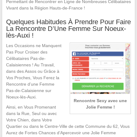
Permettant de Rencontrer en Ligne de Nombreuses Célibataires
Vivant dans la Région Hauts-de-France !
Quelques Habitudes À Prendre Pour Faire
La Rencontre D’Une Femme Sur Noeux-
lès-Auxi !
Les Occasions ne Manquent
Pas Pour Croiser des
Célibataires Pas-de-
Calaisiennes ! Au Travail,
dans des Assos ou Grâce à
Vos Proches, Vous Ferez la
Rencontre d’une Femme
Pas-de-Calaisienne sur
Noeux-lès-Auxi.
Rencontre Sexy avec une
Jolie Femme !
Ainsi, en Vous Promenant
dans la Rue, Seul ou avec
Votre Chien, dans Votre
Quartier ou dans le Centre-Ville de cette Commune du 62, Vous
Aurez de Fortes Chances d’Apercevoir une Jolie Femme