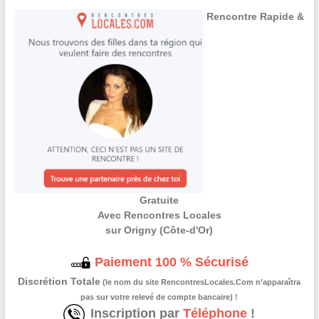
Rencontre Rapide &
Gratuite
Avec Rencontres Locales
sur Origny (Côte-d'Or)
Paiement 100 % Sécurisé
Discrétion Totale
(le nom du site RencontresLocales.Com n’apparaîtra
pas sur votre relevé de compte bancaire) !
Inscription par
Téléphone
!