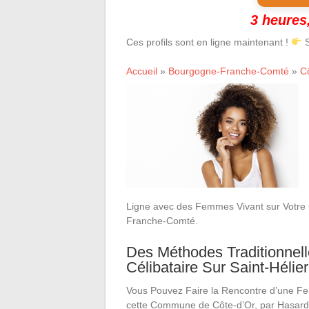
3 heures,
Ces profils sont en ligne maintenant !
S
Accueil
»
Bourgogne-Franche-Comté
»
C
Ligne avec des Femmes Vivant sur Votre 
Franche-Comté.
Des Méthodes Traditionnel
Célibataire Sur Saint-Hélier
Vous Pouvez Faire la Rencontre d’une 
cette Commune de Côte-d’Or, par Hasard !