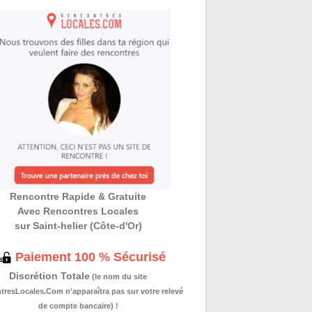
Rencontre Rapide & Gratuite
Avec Rencontres Locales
sur Saint-helier (Côte-d'Or)
Paiement 100 % Sécurisé
Discrétion Totale
(le nom du site
resLocales.Com n’apparaîtra pas sur votre relevé
de compte bancaire) !