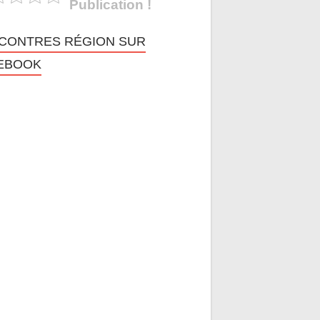
Publication !
CONTRES RÉGION SUR
EBOOK