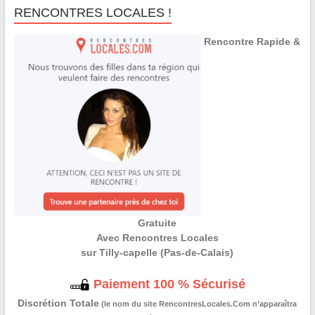
RENCONTRES LOCALES !
Rencontre Rapide &
Gratuite
Avec Rencontres Locales
sur Tilly-capelle (Pas-de-Calais)
Paiement 100 % Sécurisé
Discrétion Totale
(le nom du site RencontresLocales.Com n’apparaîtra