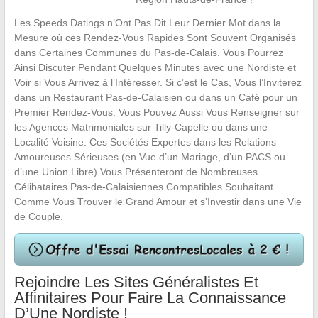
Les Speeds Datings n’Ont Pas Dit Leur Dernier Mot dans la
Mesure où ces Rendez-Vous Rapides Sont Souvent Organisés
dans Certaines Communes du Pas-de-Calais. Vous Pourrez
Ainsi Discuter Pendant Quelques Minutes avec une Nordiste et
Voir si Vous Arrivez à l’Intéresser. Si c’est le Cas, Vous l’Inviterez
dans un Restaurant Pas-de-Calaisien ou dans un Café pour un
Premier Rendez-Vous. Vous Pouvez Aussi Vous Renseigner sur
les Agences Matrimoniales sur Tilly-Capelle ou dans une
Localité Voisine. Ces Sociétés Expertes dans les Relations
Amoureuses Sérieuses (en Vue d’un Mariage, d’un PACS ou
d’une Union Libre) Vous Présenteront de Nombreuses
Célibataires Pas-de-Calaisiennes Compatibles Souhaitant
Comme Vous Trouver le Grand Amour et s’Investir dans une Vie
de Couple.
Rejoindre Les Sites Généralistes Et
Affinitaires Pour Faire La Connaissance
D’Une Nordiste !