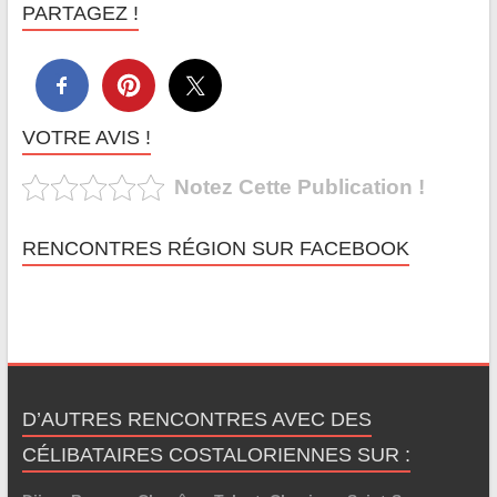
PARTAGEZ !
VOTRE AVIS !
Notez Cette Publication !
RENCONTRES RÉGION SUR FACEBOOK
D’AUTRES RENCONTRES AVEC DES
CÉLIBATAIRES COSTALORIENNES SUR :