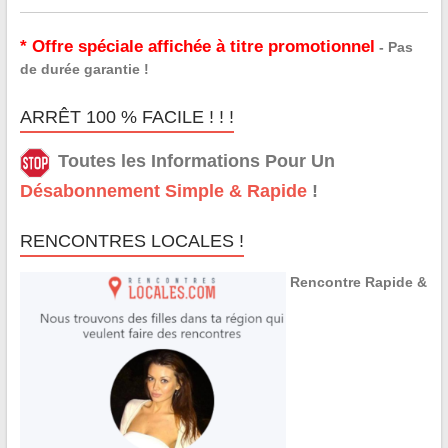
* Offre spéciale affichée à titre promotionnel
- Pas
de durée garantie !
ARRÊT 100 % FACILE ! ! !
Toutes les Informations Pour Un
Désabonnement Simple & Rapide
!
RENCONTRES LOCALES !
Rencontre Rapide &