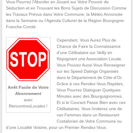
Vous Pourrez l’Aborder en Jouant sur Votre Pouvoir de
Séduction et en Trouvant les Bons Sujets de Discussion Comme
les Travaux Prévus dans Votre Commune, la Météo Annoncée
dans la Semaine ou l’Agenda Culturel de la Région Bourgogne-
Franche-Comté.
Cependant, Vous Aurez Plus de
Chance de Faire la Connaissance
d’une Célibataire sur Veilly en
Rejoignant une Association Locale.
Vous Pouvez Aussi Vous Renseigner
sur les Speed Datings Organisés
dans le Département de Côte-d’Or.
Grâce à ces Rendez-Vous Rapides,
Arrêt Facile de Votre
Vous Pourrez Dialoguer Quelques
Abonnement
Minutes avec des Bourguignonnes.
avec
Et si le Courant Passe Bien avec ces
RencontresLocales !
Célibataires, Vous Inviterez une de
ces Femmes dans un Restaurant
Costalorien de Votre Commune ou
d’une Localité Voisine, pour un Premier Rendez-Vous.