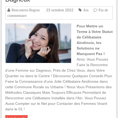
23 octobre 2022
Rencontres-Region
Ain
Pas de
commentaire
Pour Mettre un
Terme à Votre Statut
de Célibataire
Aindinois, les
Solutions ne
Manquent Pas !
Ainsi, Vous Pouvez
Faire la Rencontre
d’une Femme sur Dagneux, Près de Chez Vous, dans Votre
Quartier ou dans le Centre ! Découvrez Quelques Conseils Pour
Faire la Connaissance d’une Jolie Célibataire Aindinoise dans
cette Commune Rurale ou Urbaine ! Nous Vous Présentons des
Méthodes Classiques Mais Toujours Efficaces Permettant de
Rencontrer une Célibataire Installée dans l’Ain. Vous Pouvez
Aussi Compter sur le Net pour Contacter des Femmes Vivant
dans le 01 !