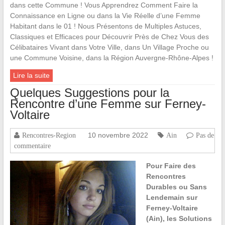
dans cette Commune ! Vous Apprendrez Comment Faire la
Connaissance en Ligne ou dans la Vie Réelle d’une Femme
Habitant dans le 01 ! Nous Présentons de Multiples Astuces,
Classiques et Efficaces pour Découvrir Près de Chez Vous des
Célibataires Vivant dans Votre Ville, dans Un Village Proche ou
une Commune Voisine, dans la Région Auvergne-Rhône-Alpes !
Lire la suite
Quelques Suggestions pour la
Rencontre d’une Femme sur Ferney-
Voltaire
10 novembre 2022
Rencontres-Region
Ain
Pas de
commentaire
Pour Faire des
Rencontres
Durables ou Sans
Lendemain sur
Ferney-Voltaire
(Ain), les Solutions