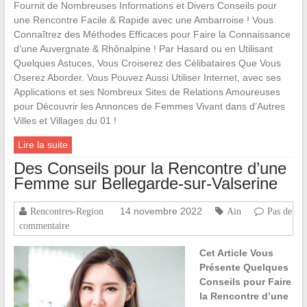
Fournit de Nombreuses Informations et Divers Conseils pour
une Rencontre Facile & Rapide avec une Ambarroise ! Vous
Connaîtrez des Méthodes Efficaces pour Faire la Connaissance
d’une Auvergnate & Rhônalpine ! Par Hasard ou en Utilisant
Quelques Astuces, Vous Croiserez des Célibataires Que Vous
Oserez Aborder. Vous Pouvez Aussi Utiliser Internet, avec ses
Applications et ses Nombreux Sites de Relations Amoureuses
pour Découvrir les Annonces de Femmes Vivant dans d’Autres
Villes et Villages du 01 !
Lire la suite
Des Conseils pour la Rencontre d’une
Femme sur Bellegarde-sur-Valserine
14 novembre 2022
Rencontres-Region
Ain
Pas de
commentaire
Cet Article Vous
Présente Quelques
Conseils pour Faire
la Rencontre d’une