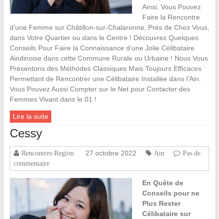
Ainsi, Vous Pouvez
Faire la Rencontre
d’une Femme sur Châtillon-sur-Chalaronne, Près de Chez Vous,
dans Votre Quartier ou dans le Centre ! Découvrez Quelques
Conseils Pour Faire la Connaissance d’une Jolie Célibataire
Aindinoise dans cette Commune Rurale ou Urbaine ! Nous Vous
Présentons des Méthodes Classiques Mais Toujours Efficaces
Permettant de Rencontrer une Célibataire Installée dans l’Ain.
Vous Pouvez Aussi Compter sur le Net pour Contacter des
Femmes Vivant dans le 01 !
Lire la suite
Cessy
27 octobre 2022
Rencontres-Region
Ain
Pas de
commentaire
En Quête de
Conseils pour ne
Plus Rester
Célibataire sur