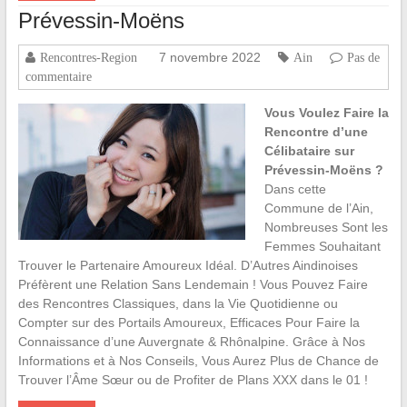
Prévessin-Moëns
7 novembre 2022
Rencontres-Region
Ain
Pas de
commentaire
Vous Voulez Faire la
Rencontre d’une
Célibataire sur
Prévessin-Moëns ?
Dans cette
Commune de l’Ain,
Nombreuses Sont les
Femmes Souhaitant
Trouver le Partenaire Amoureux Idéal. D’Autres Aindinoises
Préfèrent une Relation Sans Lendemain ! Vous Pouvez Faire
des Rencontres Classiques, dans la Vie Quotidienne ou
Compter sur des Portails Amoureux, Efficaces Pour Faire la
Connaissance d’une Auvergnate & Rhônalpine. Grâce à Nos
Informations et à Nos Conseils, Vous Aurez Plus de Chance de
Trouver l’Âme Sœur ou de Profiter de Plans XXX dans le 01 !