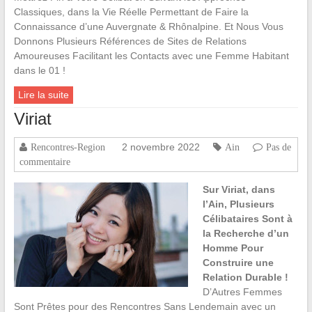
Classiques, dans la Vie Réelle Permettant de Faire la
Connaissance d’une Auvergnate & Rhônalpine. Et Nous Vous
Donnons Plusieurs Références de Sites de Relations
Amoureuses Facilitant les Contacts avec une Femme Habitant
dans le 01 !
Lire la suite
Viriat
2 novembre 2022
Rencontres-Region
Ain
Pas de
commentaire
Sur Viriat, dans
l’Ain, Plusieurs
Célibataires Sont à
la Recherche d’un
Homme Pour
Construire une
Relation Durable !
D’Autres Femmes
Sont Prêtes pour des Rencontres Sans Lendemain avec un