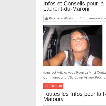
Infos et Conseils pour l
Laurent-du-Maroni
17 novembre 20
Rencontres-Region
dans cet Article, Vous Pourrez Ainsi Conta
Commune, une Ville ou un Village Proche
Lire la suite
Toutes les Infos pour l
Matoury