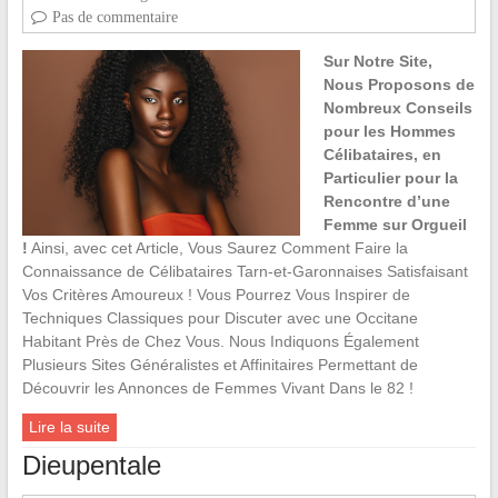
Pas de commentaire
Sur Notre Site,
Nous Proposons de
Nombreux Conseils
pour les Hommes
Célibataires, en
Particulier pour la
Rencontre d’une
Femme sur Orgueil
!
Ainsi, avec cet Article, Vous Saurez Comment Faire la
Connaissance de Célibataires Tarn-et-Garonnaises Satisfaisant
Vos Critères Amoureux ! Vous Pourrez Vous Inspirer de
Techniques Classiques pour Discuter avec une Occitane
Habitant Près de Chez Vous. Nous Indiquons Également
Plusieurs Sites Généralistes et Affinitaires Permettant de
Découvrir les Annonces de Femmes Vivant Dans le 82 !
Lire la suite
Dieupentale