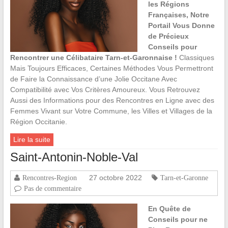
les Régions
Françaises, Notre
Portail Vous Donne
de Précieux
Conseils pour
Rencontrer une Célibataire Tarn-et-Garonnaise !
Classiques
Mais Toujours Efficaces, Certaines Méthodes Vous Permettront
de Faire la Connaissance d’une Jolie Occitane Avec
Compatibilité avec Vos Critères Amoureux. Vous Retrouvez
Aussi des Informations pour des Rencontres en Ligne avec des
Femmes Vivant sur Votre Commune, les Villes et Villages de la
Région Occitanie.
Lire la suite
Saint-Antonin-Noble-Val
27 octobre 2022
Rencontres-Region
Tarn-et-Garonne
Pas de commentaire
En Quête de
Conseils pour ne