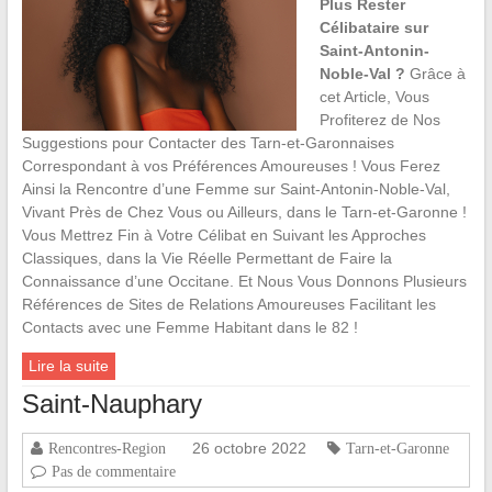
Plus Rester
Célibataire sur
Saint-Antonin-
Noble-Val ?
Grâce à
cet Article, Vous
Profiterez de Nos
Suggestions pour Contacter des Tarn-et-Garonnaises
Correspondant à vos Préférences Amoureuses ! Vous Ferez
Ainsi la Rencontre d’une Femme sur Saint-Antonin-Noble-Val,
Vivant Près de Chez Vous ou Ailleurs, dans le Tarn-et-Garonne !
Vous Mettrez Fin à Votre Célibat en Suivant les Approches
Classiques, dans la Vie Réelle Permettant de Faire la
Connaissance d’une Occitane. Et Nous Vous Donnons Plusieurs
Références de Sites de Relations Amoureuses Facilitant les
Contacts avec une Femme Habitant dans le 82 !
Lire la suite
Saint-Nauphary
26 octobre 2022
Rencontres-Region
Tarn-et-Garonne
Pas de commentaire