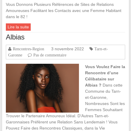
Vous Donnons Plusieurs Références de Sites de Relations
Amoureuses Facilitant les Contacts avec une Femme Habitant
dans le 82 !
Lire la suite
Albias
3 novembre 2022
Rencontres-Region
Tarn-et-
Garonne
Pas de commentaire
Vous Voulez Faire la
Rencontre d’une
Célibataire sur
Albias ?
Dans cette
Commune du Tarn-
et-Garonne,
Nombreuses Sont les
Femmes Souhaitant
Trouver le Partenaire Amoureux Idéal. D’Autres Tarn-et-
Garonnaises Préfèrent une Relation Sans Lendemain ! Vous
Pouvez Faire des Rencontres Classiques, dans la Vie