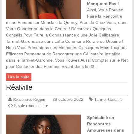
Manquent Pas !
Ainsi, Vous Pouvez
Faire la Rencontre
d’une Femme sur Monclar-de-Quercy, Près de Chez Vous, dans
Votre Quartier ou dans le Centre ! Découvrez Quelques
Conseils Pour Faire la Connaissance d’une Jolie Célibataire
Tarn-et-Garonnaise dans cette Commune Rurale ou Urbaine !
Nous Vous Présentons des Méthodes Classiques Mais Toujours
Efficaces Permettant de Rencontrer une Célibataire Installée
dans le Tarn-et-Garonne. Vous Pouvez Aussi Compter sur le Net
pour Contacter des Femmes Vivant dans le 82 !
Lire la suite
Réalville
28 octobre 2022
Rencontres-Region
Tarn-et-Garonne
Pas de commentaire
Spécialisé en
Rencontres
Amoureuses dans