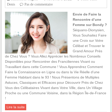
Denis
Pas de commentaire
Envie de Faire la
Rencontre d’une
Femme sur Bondy ?
Séquano-Dionysien,
Vous Souhaitez Faire
une Croix sur Votre
Célibat et Trouver le
Grand Amour Près
de Chez Vous ? Vous Allez Apprécier les Nombreux Conseils
Disponibles pour Rencontrer des Franciliennes Vivant ou
Travaillant dans cette Commune ! Vous Apprendrez Comment
Faire la Connaissance en Ligne ou dans la Vie Réelle d’une
Femme Habitant dans le 93 ! Nous Présentons de Multiples
Astuces, Classiques et Efficaces pour Découvrir Près de Chez
Vous des Célibataires Vivant dans Votre Ville, dans Un Village
Proche ou une Commune Voisine, dans la Région Île-de-France
!
Lire la suite