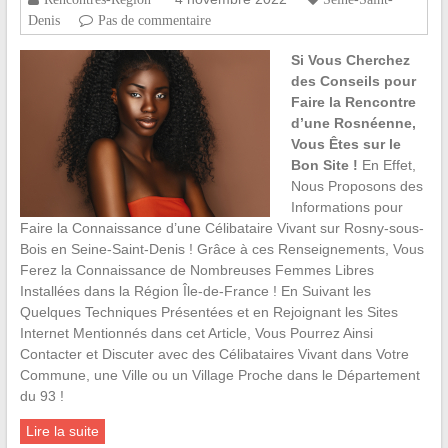
Denis
Pas de commentaire
Si Vous Cherchez
des Conseils pour
Faire la Rencontre
d’une Rosnéenne,
Vous Êtes sur le
Bon Site !
En Effet,
Nous Proposons des
Informations pour
Faire la Connaissance d’une Célibataire Vivant sur Rosny-sous-
Bois en Seine-Saint-Denis ! Grâce à ces Renseignements, Vous
Ferez la Connaissance de Nombreuses Femmes Libres
Installées dans la Région Île-de-France ! En Suivant les
Quelques Techniques Présentées et en Rejoignant les Sites
Internet Mentionnés dans cet Article, Vous Pourrez Ainsi
Contacter et Discuter avec des Célibataires Vivant dans Votre
Commune, une Ville ou un Village Proche dans le Département
du 93 !
Lire la suite