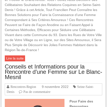
Célibataires Souhaitant des Relations Coquines en Seine-Saint-
Denis ! Grâce à cet Article, Tout Francilien Peut Connaître les
Bonnes Solutions pour Faire la Connaissance d’une Femme
Correspondant à Ses Critères Amoureux ! Ces Rencontres
Peuvent se Faire de Façon Anodine ou en Faisant Appel à
Certaines Méthodes, Efficaces pour Séduire une Célibataire
Vivant dans cette Commune du 93. Dans les Rues de Votre Ville
ou de Votre Village ou en Ligne, sur des Sites Amoureux, il Sera
Plus Simple de Découvrir les Jolies Femmes Habitant dans la
Région Île-de-France !
Lire la suite
Conseils et Informations pour la
Rencontre d’une Femme sur Le Blanc-
Mesnil
9 novembre 2022
Rencontres-Region
Seine-Saint-
Denis
Pas de commentaire
Pour Faire des
Rencontres