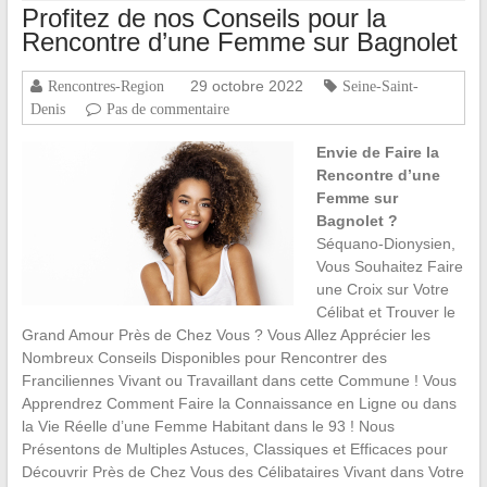
Profitez de nos Conseils pour la
Rencontre d’une Femme sur Bagnolet
29 octobre 2022
Rencontres-Region
Seine-Saint-
Denis
Pas de commentaire
Envie de Faire la
Rencontre d’une
Femme sur
Bagnolet ?
Séquano-Dionysien,
Vous Souhaitez Faire
une Croix sur Votre
Célibat et Trouver le
Grand Amour Près de Chez Vous ? Vous Allez Apprécier les
Nombreux Conseils Disponibles pour Rencontrer des
Franciliennes Vivant ou Travaillant dans cette Commune ! Vous
Apprendrez Comment Faire la Connaissance en Ligne ou dans
la Vie Réelle d’une Femme Habitant dans le 93 ! Nous
Présentons de Multiples Astuces, Classiques et Efficaces pour
Découvrir Près de Chez Vous des Célibataires Vivant dans Votre