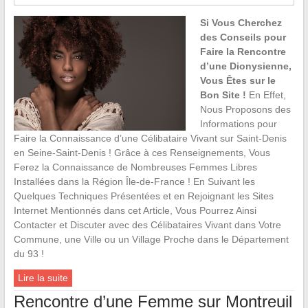
Si Vous Cherchez
des Conseils pour
Faire la Rencontre
d’une Dionysienne,
Vous Êtes sur le
Bon Site !
En Effet,
Nous Proposons des
Informations pour
Faire la Connaissance d’une Célibataire Vivant sur Saint-Denis
en Seine-Saint-Denis ! Grâce à ces Renseignements, Vous
Ferez la Connaissance de Nombreuses Femmes Libres
Installées dans la Région Île-de-France ! En Suivant les
Quelques Techniques Présentées et en Rejoignant les Sites
Internet Mentionnés dans cet Article, Vous Pourrez Ainsi
Contacter et Discuter avec des Célibataires Vivant dans Votre
Commune, une Ville ou un Village Proche dans le Département
du 93 !
Lire la suite
Rencontre d’une Femme sur Montreuil