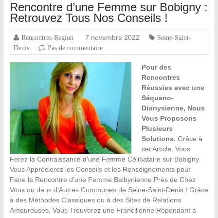
Rencontre d’une Femme sur Bobigny :
Retrouvez Tous Nos Conseils !
7 novembre 2022
Rencontres-Region
Seine-Saint-
Denis
Pas de commentaire
Pour des
Rencontres
Réussies avec une
Séquano-
Dionysienne, Nous
Vous Proposons
Plusieurs
Solutions.
Grâce à
cet Article, Vous
Ferez la Connaissance d’une Femme Célibataire sur Bobigny.
Vous Apprécierez les Conseils et les Renseignements pour
Faire la Rencontre d’une Femme Balbynienne Près de Chez
Vous ou dans d’Autres Communes de Seine-Saint-Denis ! Grâce
à des Méthodes Classiques ou à des Sites de Relations
Amoureuses, Vous Trouverez une Francilienne Répondant à