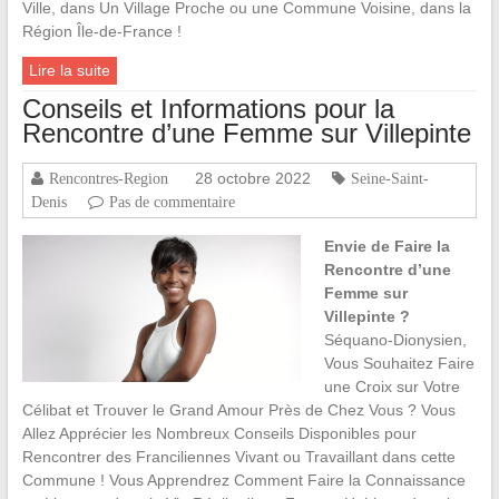
Ville, dans Un Village Proche ou une Commune Voisine, dans la
Région Île-de-France !
Lire la suite
Conseils et Informations pour la
Rencontre d’une Femme sur Villepinte
28 octobre 2022
Rencontres-Region
Seine-Saint-
Denis
Pas de commentaire
Envie de Faire la
Rencontre d’une
Femme sur
Villepinte ?
Séquano-Dionysien,
Vous Souhaitez Faire
une Croix sur Votre
Célibat et Trouver le Grand Amour Près de Chez Vous ? Vous
Allez Apprécier les Nombreux Conseils Disponibles pour
Rencontrer des Franciliennes Vivant ou Travaillant dans cette
Commune ! Vous Apprendrez Comment Faire la Connaissance