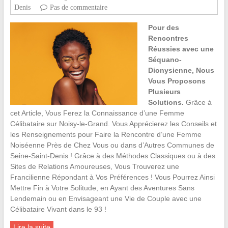
Denis
Pas de commentaire
Pour des
Rencontres
Réussies avec une
Séquano-
Dionysienne, Nous
Vous Proposons
Plusieurs
Solutions.
Grâce à
cet Article, Vous Ferez la Connaissance d’une Femme
Célibataire sur Noisy-le-Grand. Vous Apprécierez les Conseils et
les Renseignements pour Faire la Rencontre d’une Femme
Noiséenne Près de Chez Vous ou dans d’Autres Communes de
Seine-Saint-Denis ! Grâce à des Méthodes Classiques ou à des
Sites de Relations Amoureuses, Vous Trouverez une
Francilienne Répondant à Vos Préférences ! Vous Pourrez Ainsi
Mettre Fin à Votre Solitude, en Ayant des Aventures Sans
Lendemain ou en Envisageant une Vie de Couple avec une
Célibataire Vivant dans le 93 !
Lire la suite