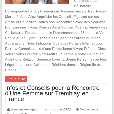
Cherchez une
Célibataire
Correspondant à Vos Préférences Amoureuses sur Neuilly-sur-
Marne ? Vous Allez Apprécier les Conseils Figurant sur cet
Article et Réussirez Toutes Vos Rencontres avec des Séquano-
Dionysiennes ! Vous Pourrez Ainsi Côtoyer Plus Facilement des
Célibataires Résidant dans le Département du 93, dans la Vie
Réelle ou en Ligne, Grâce à des Sites Spécialisés ou à des
Applications. Nous Indiquons Quelques Portails Internet pour
Faire la Connaissance d’une Francilienne Vivant Près de Chez
Vous ! Vous Pourrez Ainsi Mettre un Terme à Votre Célibat en
Ayant une Relation Sérieuse (avec la Bonne Personne) ou Plus
Légère avec une Célibataire Résidant dans la Région Île-de-
France.
Lire la suite
Infos et Conseils pour la Rencontre
d’Une Femme sur Tremblay-en-
France
26 octobre 2022
Rencontres-Region
Seine-Saint-