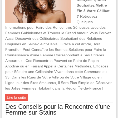
Souhaitez Mettre
Fin à Votre Célibat
?
Retrouvez
Quelques
Informations pour Faire des Rencontres Sérieuses avec des
Femmes Gabiniennes et Trouver le Grand Amour. Vous Pouvez
Aussi Découvrir des Célibataires Souhaitant des Relations
Coquines en Seine-Saint-Denis ! Grâce à cet Article, Tout
Francilien Peut Connaître les Bonnes Solutions pour Faire la
Connaissance d’une Femme Correspondant à Ses Critères
Amoureux ! Ces Rencontres Peuvent se Faire de Façon
Anodine ou en Faisant Appel à Certaines Méthodes, Efficaces
pour Séduire une Célibataire Vivant dans cette Commune du
93. Dans les Rues de Votre Ville ou de Votre Village ou en
Ligne, sur des Sites Amoureux, il Sera Plus Simple de Découvrir
les Jolies Femmes Habitant dans la Région Île-de-France !
Lire la suite
Des Conseils pour la Rencontre d’une
Femme sur Stains