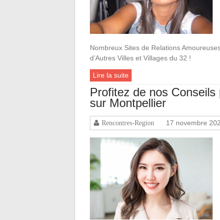
Nombreux Sites de Relations Amoureuses
d’Autres Villes et Villages du 32 !
Lire la suite
Profitez de nos Conseil
sur Montpellier
17 novembre 20
Rencontres-Region