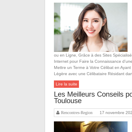
ou en Ligne, Grâce à des Sites Spécialisé
Internet pour Faire la Connaissance d’un
Mettre un Terme à Votre Célibat en Ayant
Légère avec une Célibataire Résidant dan
Lire la suite
Les Meilleurs Conseils 
Toulouse
17 novembre 20
Rencontres-Region