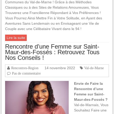
Communes du Val-de-Marne ! Grâce à des Méthodes
Classiques ou à des Sites de Relations Amoureuses, Vous
Trouverez une Francilienne Répondant à Vos Préférences !
Vous Pourrez Ainsi Mettre Fin à Votre Solitude, en Ayant des
Aventures Sans Lendemain ou en Envisageant une Vie de
Couple avec une Célibataire Vivant dans le 94 !
Lire la suite
Rencontre d’une Femme sur Saint-
Maur-des-Fossés : Retrouvez Tous
Nos Conseils !
14 novembre 2022
Rencontres-Region
Val-de-Marne
Pas de commentaire
Envie de Faire la
Rencontre d’une
Femme sur Saint-
Maur-des-Fossés ?
Val-de-Marnais, Vous
Souhaitez Faire une