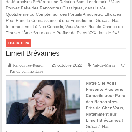
de-Marnaises Préfèrent une Relation Sans Lendemain ! Vous
Pouvez Faire des Rencontres Classiques, dans la Vie
Quotidienne ou Compter sur des Portails Amoureux, Efficaces
Pour Faire la Connaissance d’une Francilienne. Grâce à Nos
Informations et à Nos Conseils, Vous Aurez Plus de Chance de
Trouver l’Âme Sœur ou de Profiter de Plans XXX dans le 94 !
Lire la suite
Limeil-Brévannes
25 octobre 2022
Rencontres-Region
Val-de-Marne
Pas de commentaire
Notre Site Vous
Présente Plusieurs
Conseils pour Faire
des Rencontres
Près de Chez Vous,
Notamment sur
Limeil-Brévannes !
Grâce à Nos