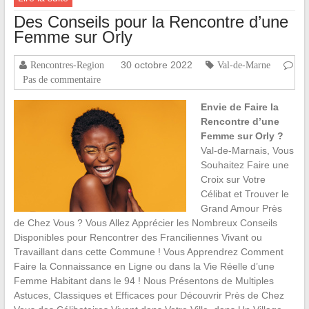
Des Conseils pour la Rencontre d’une
Femme sur Orly
30 octobre 2022
Rencontres-Region
Val-de-Marne
Pas de commentaire
Envie de Faire la
Rencontre d’une
Femme sur Orly ?
Val-de-Marnais, Vous
Souhaitez Faire une
Croix sur Votre
Célibat et Trouver le
Grand Amour Près
de Chez Vous ? Vous Allez Apprécier les Nombreux Conseils
Disponibles pour Rencontrer des Franciliennes Vivant ou
Travaillant dans cette Commune ! Vous Apprendrez Comment
Faire la Connaissance en Ligne ou dans la Vie Réelle d’une
Femme Habitant dans le 94 ! Nous Présentons de Multiples
Astuces, Classiques et Efficaces pour Découvrir Près de Chez