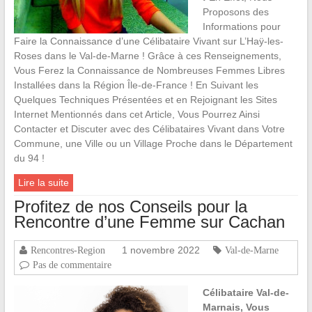
Proposons des
Informations pour
Faire la Connaissance d’une Célibataire Vivant sur L’Haÿ-les-
Roses dans le Val-de-Marne ! Grâce à ces Renseignements,
Vous Ferez la Connaissance de Nombreuses Femmes Libres
Installées dans la Région Île-de-France ! En Suivant les
Quelques Techniques Présentées et en Rejoignant les Sites
Internet Mentionnés dans cet Article, Vous Pourrez Ainsi
Contacter et Discuter avec des Célibataires Vivant dans Votre
Commune, une Ville ou un Village Proche dans le Département
du 94 !
Lire la suite
Profitez de nos Conseils pour la
Rencontre d’une Femme sur Cachan
1 novembre 2022
Rencontres-Region
Val-de-Marne
Pas de commentaire
Célibataire Val-de-
Marnais, Vous