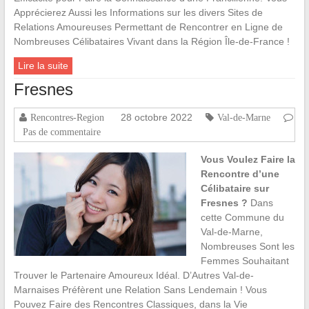
Apprécierez Aussi les Informations sur les divers Sites de
Relations Amoureuses Permettant de Rencontrer en Ligne de
Nombreuses Célibataires Vivant dans la Région Île-de-France !
Lire la suite
Fresnes
28 octobre 2022
Rencontres-Region
Val-de-Marne
Pas de commentaire
Vous Voulez Faire la
Rencontre d’une
Célibataire sur
Fresnes ?
Dans
cette Commune du
Val-de-Marne,
Nombreuses Sont les
Femmes Souhaitant
Trouver le Partenaire Amoureux Idéal. D’Autres Val-de-
Marnaises Préfèrent une Relation Sans Lendemain ! Vous
Pouvez Faire des Rencontres Classiques, dans la Vie