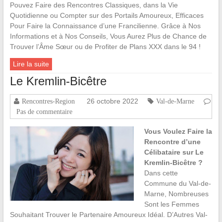
Pouvez Faire des Rencontres Classiques, dans la Vie
Quotidienne ou Compter sur des Portails Amoureux, Efficaces
Pour Faire la Connaissance d’une Francilienne. Grâce à Nos
Informations et à Nos Conseils, Vous Aurez Plus de Chance de
Trouver l’Âme Sœur ou de Profiter de Plans XXX dans le 94 !
Lire la suite
Le Kremlin-Bicêtre
26 octobre 2022
Rencontres-Region
Val-de-Marne
Pas de commentaire
Vous Voulez Faire la
Rencontre d’une
Célibataire sur Le
Kremlin-Bicêtre ?
Dans cette
Commune du Val-de-
Marne, Nombreuses
Sont les Femmes
Souhaitant Trouver le Partenaire Amoureux Idéal. D’Autres Val-