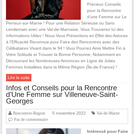
Précieux Conseils
pour la Rencontre
d’une Femme sur Le
Perreux-sur-Marne ! Pour une Relation Sérieuse ou Sans
Lendemain avec une Val-de-Marnaise, Vous Trouverez Ici des
Informations Utiles ! Nous Vous Présentons en Effet des Astuces
à l’Efficacité Reconnue pour Faire des Rencontres avec des
Célibataires Vivant dans le 94 ! Vous Pourrez Ainsi Mettre Fin à
Votre Solitude et Trouver la Bonne Personne, Notamment en
Découvrant les Nombreuses Annonces en Ligne de Jolies
Femmes Installées dans la Même Région (Île-de-France) !
Lire la suite
Infos et Conseils pour la Rencontre
d’Une Femme sur Villeneuve-Saint-
Georges
5 novembre 2022
Rencontres-Region
Val-de-Marne
Pas de commentaire
Intéressé pour Faire