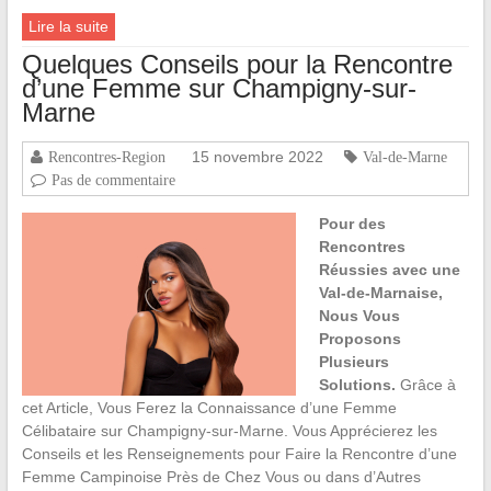
Lire la suite
Quelques Conseils pour la Rencontre
d’une Femme sur Champigny-sur-
Marne
15 novembre 2022
Rencontres-Region
Val-de-Marne
Pas de commentaire
Pour des
Rencontres
Réussies avec une
Val-de-Marnaise,
Nous Vous
Proposons
Plusieurs
Solutions.
Grâce à
cet Article, Vous Ferez la Connaissance d’une Femme
Célibataire sur Champigny-sur-Marne. Vous Apprécierez les
Conseils et les Renseignements pour Faire la Rencontre d’une
Femme Campinoise Près de Chez Vous ou dans d’Autres