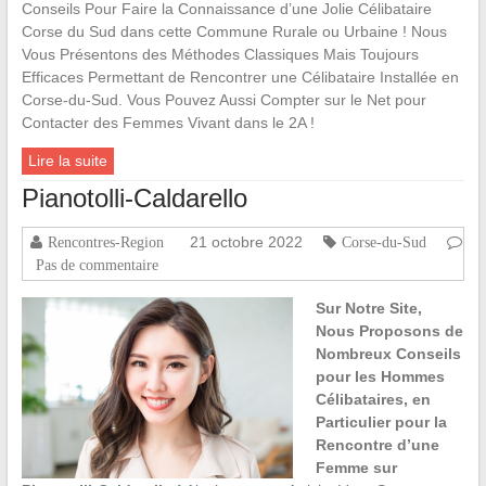
Conseils Pour Faire la Connaissance d’une Jolie Célibataire
Corse du Sud dans cette Commune Rurale ou Urbaine ! Nous
Vous Présentons des Méthodes Classiques Mais Toujours
Efficaces Permettant de Rencontrer une Célibataire Installée en
Corse-du-Sud. Vous Pouvez Aussi Compter sur le Net pour
Contacter des Femmes Vivant dans le 2A !
Lire la suite
Pianotolli-Caldarello
21 octobre 2022
Rencontres-Region
Corse-du-Sud
Pas de commentaire
Sur Notre Site,
Nous Proposons de
Nombreux Conseils
pour les Hommes
Célibataires, en
Particulier pour la
Rencontre d’une
Femme sur