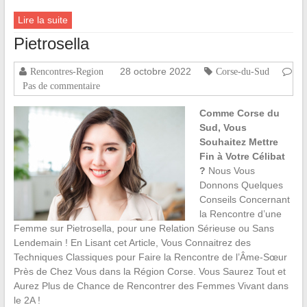
Lire la suite
Pietrosella
28 octobre 2022
Rencontres-Region
Corse-du-Sud
Pas de commentaire
Comme Corse du
Sud, Vous
Souhaitez Mettre
Fin à Votre Célibat
?
Nous Vous
Donnons Quelques
Conseils Concernant
la Rencontre d’une
Femme sur Pietrosella, pour une Relation Sérieuse ou Sans
Lendemain ! En Lisant cet Article, Vous Connaitrez des
Techniques Classiques pour Faire la Rencontre de l’Âme-Sœur
Près de Chez Vous dans la Région Corse. Vous Saurez Tout et
Aurez Plus de Chance de Rencontrer des Femmes Vivant dans
le 2A !