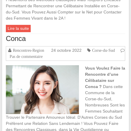
Permettant de Rencontrer une Célibataire Installée en Corse-
du-Sud. Vous Pouvez Aussi Compter sur le Net pour Contacter
des Femmes Vivant dans le 2A !
Lire la suite
Conca
24 octobre 2022
Rencontres-Region
Corse-du-Sud
Pas de commentaire
Vous Voulez Faire la
Rencontre d’une
Célibataire sur
Conca ?
Dans cette
Commune de la
Corse-du-Sud,
Nombreuses Sont les
Femmes Souhaitant
Trouver le Partenaire Amoureux Idéal. D’Autres Corses du Sud
Préfèrent une Relation Sans Lendemain ! Vous Pouvez Faire
des Rencontres Classiques, dans la Vie Quotidienne ou