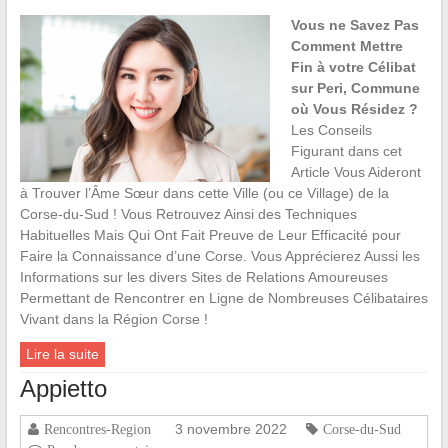
Vous ne Savez Pas
Comment Mettre
Fin à votre Célibat
sur Peri, Commune
où Vous Résidez ?
Les Conseils
Figurant dans cet
Article Vous Aideront
à Trouver l’Âme Sœur dans cette Ville (ou ce Village) de la
Corse-du-Sud ! Vous Retrouvez Ainsi des Techniques
Habituelles Mais Qui Ont Fait Preuve de Leur Efficacité pour
Faire la Connaissance d’une Corse. Vous Apprécierez Aussi les
Informations sur les divers Sites de Relations Amoureuses
Permettant de Rencontrer en Ligne de Nombreuses Célibataires
Vivant dans la Région Corse !
Lire la suite
Appietto
3 novembre 2022
Rencontres-Region
Corse-du-Sud