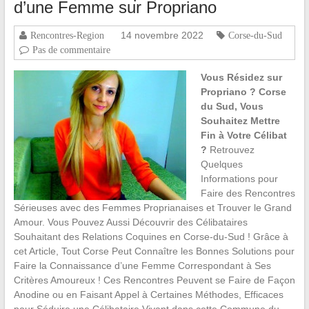
d’une Femme sur Propriano
14 novembre 2022
Rencontres-Region
Corse-du-Sud
Pas de commentaire
Vous Résidez sur
Propriano ? Corse
du Sud, Vous
Souhaitez Mettre
Fin à Votre Célibat
?
Retrouvez
Quelques
Informations pour
Faire des Rencontres
Sérieuses avec des Femmes Proprianaises et Trouver le Grand
Amour. Vous Pouvez Aussi Découvrir des Célibataires
Souhaitant des Relations Coquines en Corse-du-Sud ! Grâce à
cet Article, Tout Corse Peut Connaître les Bonnes Solutions pour
Faire la Connaissance d’une Femme Correspondant à Ses
Critères Amoureux ! Ces Rencontres Peuvent se Faire de Façon
Anodine ou en Faisant Appel à Certaines Méthodes, Efficaces