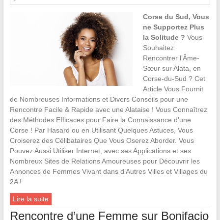
Corse du Sud, Vous
ne Supportez Plus
la Solitude ?
Vous
Souhaitez
Rencontrer l’Âme-
Sœur sur Alata, en
Corse-du-Sud ? Cet
Article Vous Fournit
de Nombreuses Informations et Divers Conseils pour une
Rencontre Facile & Rapide avec une Alataise ! Vous Connaîtrez
des Méthodes Efficaces pour Faire la Connaissance d’une
Corse ! Par Hasard ou en Utilisant Quelques Astuces, Vous
Croiserez des Célibataires Que Vous Oserez Aborder. Vous
Pouvez Aussi Utiliser Internet, avec ses Applications et ses
Nombreux Sites de Relations Amoureuses pour Découvrir les
Annonces de Femmes Vivant dans d’Autres Villes et Villages du
2A !
Lire la suite
Rencontre d’une Femme sur Bonifacio