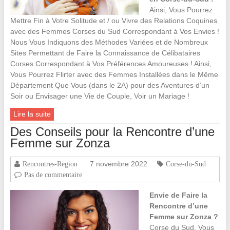
Ainsi, Vous Pourrez
Mettre Fin à Votre Solitude et / ou Vivre des Relations Coquines
avec des Femmes Corses du Sud Correspondant à Vos Envies !
Nous Vous Indiquons des Méthodes Variées et de Nombreux
Sites Permettant de Faire la Connaissance de Célibataires
Corses Correspondant à Vos Préférences Amoureuses ! Ainsi,
Vous Pourrez Flirter avec des Femmes Installées dans le Même
Département Que Vous (dans le 2A) pour des Aventures d’un
Soir ou Envisager une Vie de Couple, Voir un Mariage !
Lire la suite
Des Conseils pour la Rencontre d’une
Femme sur Zonza
7 novembre 2022
Rencontres-Region
Corse-du-Sud
Pas de commentaire
Envie de Faire la
Rencontre d’une
Femme sur Zonza ?
Corse du Sud, Vous