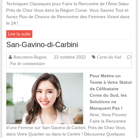
Techniques Classiques pour Faire la Rencontre de l’Âme-Sœur
Près de Chez Vous dans la Région Corse. Vous Saurez Tout et
Aurez Plus de Chance de Rencontrer des Femmes Vivant dans
le 2A !
Lire la suite
San-Gavino-di-Carbini
22 octobre 2022
Rencontres-Region
Corse-du-Sud
Pas de commentaire
Pour Mettre un
Terme à Votre Statut
de Célibataire
Corse du Sud, les
Solutions ne
Manquent Pas !
Ainsi, Vous Pouvez
Faire la Rencontre
d’une Femme sur San-Gavino-di-Carbini, Près de Chez Vous,
dans Votre Quartier ou dans le Centre ! Découvrez Quelques