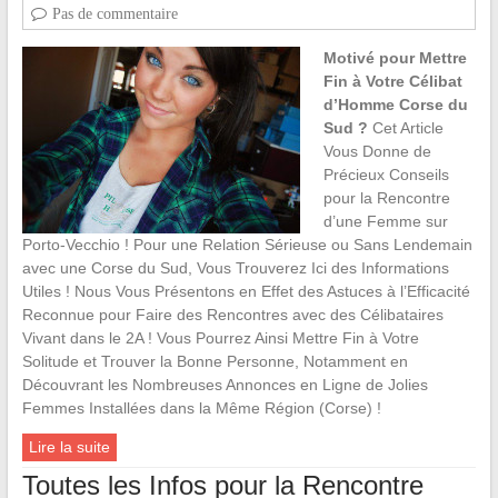
Pas de commentaire
Motivé pour Mettre
Fin à Votre Célibat
d’Homme Corse du
Sud ?
Cet Article
Vous Donne de
Précieux Conseils
pour la Rencontre
d’une Femme sur
Porto-Vecchio ! Pour une Relation Sérieuse ou Sans Lendemain
avec une Corse du Sud, Vous Trouverez Ici des Informations
Utiles ! Nous Vous Présentons en Effet des Astuces à l’Efficacité
Reconnue pour Faire des Rencontres avec des Célibataires
Vivant dans le 2A ! Vous Pourrez Ainsi Mettre Fin à Votre
Solitude et Trouver la Bonne Personne, Notamment en
Découvrant les Nombreuses Annonces en Ligne de Jolies
Femmes Installées dans la Même Région (Corse) !
Lire la suite
Toutes les Infos pour la Rencontre