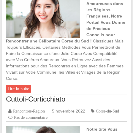
Amoureuses dans
les Régions
Françaises, Notre
Portail Vous Donne
de Précieux
Conseils pour
Rencontrer une Célibataire Corse du Sud !
Classiques Mais
Toujours Efficaces, Certaines Méthodes Vous Permettront de
Faire la Connaissance d’une Jolie Corse Avec Compatibilité
avec Vos Critères Amoureux. Vous Retrouvez Aussi des
Informations pour des Rencontres en Ligne avec des Femmes
Vivant sur Votre Commune, les Villes et Villages de la Région
Corse.
Lire la suite
Cuttoli-Corticchiato
5 novembre 2022
Rencontres-Region
Corse-du-Sud
Pas de commentaire
Notre Site Vous