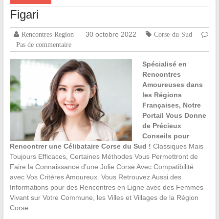
Figari
30 octobre 2022
Rencontres-Region
Corse-du-Sud
Pas de commentaire
Spécialisé en
Rencontres
Amoureuses dans
les Régions
Françaises, Notre
Portail Vous Donne
de Précieux
Conseils pour
Rencontrer une Célibataire Corse du Sud !
Classiques Mais
Toujours Efficaces, Certaines Méthodes Vous Permettront de
Faire la Connaissance d’une Jolie Corse Avec Compatibilité
avec Vos Critères Amoureux. Vous Retrouvez Aussi des
Informations pour des Rencontres en Ligne avec des Femmes
Vivant sur Votre Commune, les Villes et Villages de la Région
Corse.