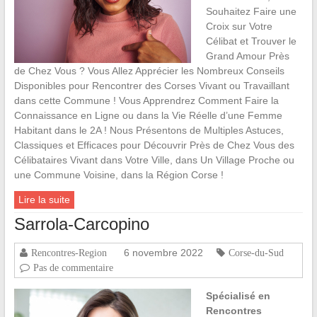
Souhaitez Faire une
Croix sur Votre
Célibat et Trouver le
Grand Amour Près
de Chez Vous ? Vous Allez Apprécier les Nombreux Conseils
Disponibles pour Rencontrer des Corses Vivant ou Travaillant
dans cette Commune ! Vous Apprendrez Comment Faire la
Connaissance en Ligne ou dans la Vie Réelle d’une Femme
Habitant dans le 2A ! Nous Présentons de Multiples Astuces,
Classiques et Efficaces pour Découvrir Près de Chez Vous des
Célibataires Vivant dans Votre Ville, dans Un Village Proche ou
une Commune Voisine, dans la Région Corse !
Lire la suite
Sarrola-Carcopino
6 novembre 2022
Rencontres-Region
Corse-du-Sud
Pas de commentaire
Spécialisé en
Rencontres