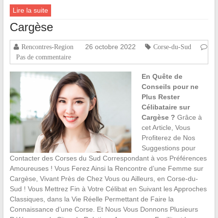
Lire la suite
Cargèse
26 octobre 2022
Rencontres-Region
Corse-du-Sud
Pas de commentaire
En Quête de
Conseils pour ne
Plus Rester
Célibataire sur
Cargèse ?
Grâce à
cet Article, Vous
Profiterez de Nos
Suggestions pour
Contacter des Corses du Sud Correspondant à vos Préférences
Amoureuses ! Vous Ferez Ainsi la Rencontre d’une Femme sur
Cargèse, Vivant Près de Chez Vous ou Ailleurs, en Corse-du-
Sud ! Vous Mettrez Fin à Votre Célibat en Suivant les Approches
Classiques, dans la Vie Réelle Permettant de Faire la
Connaissance d’une Corse. Et Nous Vous Donnons Plusieurs