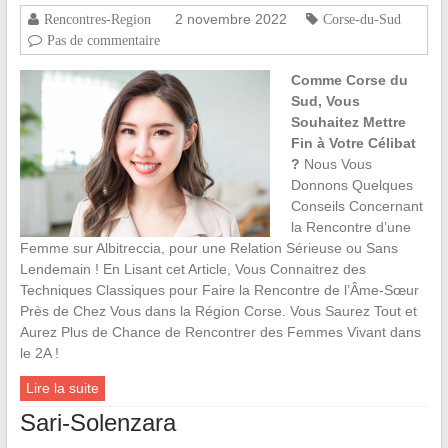
2 novembre 2022
Rencontres-Region
Corse-du-Sud
Pas de commentaire
Comme Corse du
Sud, Vous
Souhaitez Mettre
Fin à Votre Célibat
?
Nous Vous
Donnons Quelques
Conseils Concernant
la Rencontre d’une
Femme sur Albitreccia, pour une Relation Sérieuse ou Sans
Lendemain ! En Lisant cet Article, Vous Connaitrez des
Techniques Classiques pour Faire la Rencontre de l’Âme-Sœur
Près de Chez Vous dans la Région Corse. Vous Saurez Tout et
Aurez Plus de Chance de Rencontrer des Femmes Vivant dans
le 2A !
Lire la suite
Sari-Solenzara