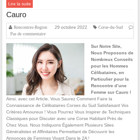
Lire la suite
Cauro
29 octobre 2022
Rencontres-Region
Corse-du-Sud
Pas de commentaire
Sur Notre Site,
Nous Proposons de
Nombreux Conseils
pour les Hommes
Célibataires, en
Particulier pour la
Rencontre d’une
Femme sur Cauro !
Ainsi, avec cet Article, Vous Saurez Comment Faire la
Connaissance de Célibataires Corses du Sud Satisfaisant Vos
Critères Amoureux ! Vous Pourrez Vous Inspirer de Techniques
Classiques pour Discuter avec une Corse Habitant Près de
Chez Vous. Nous Indiquons Également Plusieurs Sites
Généralistes et Affinitaires Permettant de Découvrir les
Annonces de Femmes Vivant Dans le 2A !