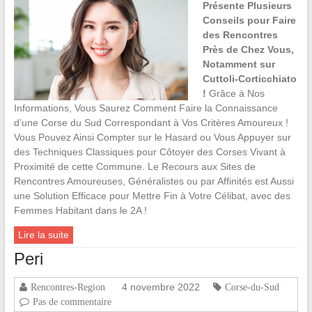
Présente Plusieurs
Conseils pour Faire
des Rencontres
Près de Chez Vous,
Notamment sur
Cuttoli-Corticchiato
!
Grâce à Nos
Informations, Vous Saurez Comment Faire la Connaissance
d’une Corse du Sud Correspondant à Vos Critères Amoureux !
Vous Pouvez Ainsi Compter sur le Hasard ou Vous Appuyer sur
des Techniques Classiques pour Côtoyer des Corses Vivant à
Proximité de cette Commune. Le Recours aux Sites de
Rencontres Amoureuses, Généralistes ou par Affinités est Aussi
une Solution Efficace pour Mettre Fin à Votre Célibat, avec des
Femmes Habitant dans le 2A !
Lire la suite
Peri
4 novembre 2022
Rencontres-Region
Corse-du-Sud
Pas de commentaire